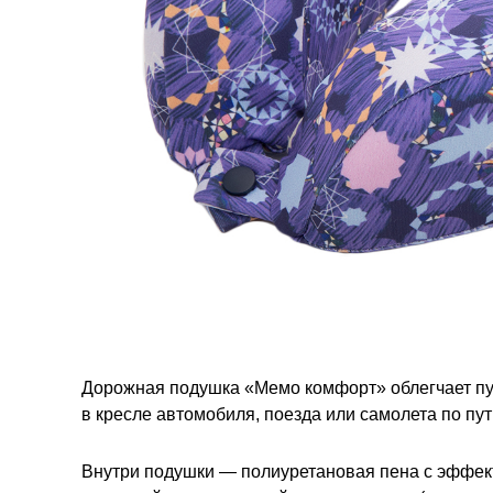
Дорожная подушка «Мемо комфорт» облегчает пу
в кресле автомобиля, поезда или самолета по пу
Внутри подушки — полиуретановая пена с эффект