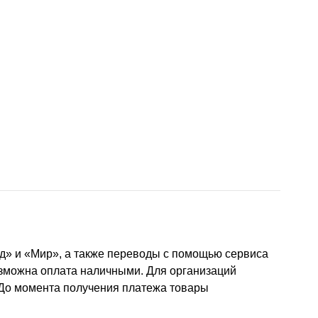
д» и «Мир», а также переводы с помощью сервиса
озможна оплата наличными. Для организаций
 До момента получения платежа товары