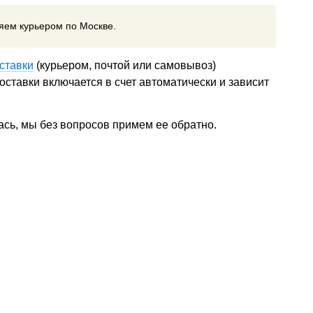
ляем курьером по Москве.
ставки
(курьером, почтой или самовывоз)
ставки включается в счет автоматически и зависит
ась, мы без вопросов примем ее обратно.