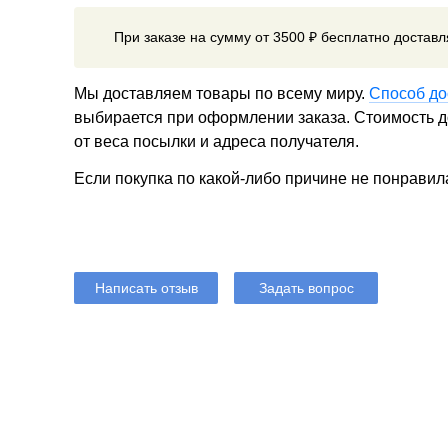
При заказе на сумму от 3500 ₽ бесплатно достав
Мы доставляем товары по всему миру.
Способ до
выбирается при оформлении заказа. Стоимость до
от веса посылки и адреса получателя.
Если покупка по какой-либо причине не понравил
Написать отзыв
Задать вопрос