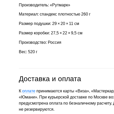
Производитель: «Рутмарк»
Материал: спандекс плотностью 260 г
Размер подушки: 29 × 20 × 11 см
Размер коробки: 27,5 × 22 × 9,5 см
Производство: Россия
Вес: 520 г
Доставка и оплата
К
оплате
принимаются карты «Виза», «Мастеркар
«Юмани». При курьерской доставке по Москве в
предусмотрена оплата по безналичному расчету.
не резервируются.