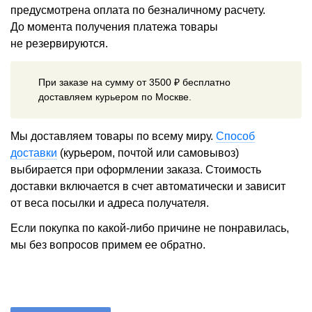
предусмотрена оплата по безналичному расчету.
До момента получения платежа товары
не резервируются.
При заказе на сумму от 3500 ₽ бесплатно
доставляем курьером по Москве.
Мы доставляем товары по всему миру.
Способ
доставки
(курьером, почтой или самовывоз)
выбирается при оформлении заказа. Стоимость
доставки включается в счет автоматически и зависит
от веса посылки и адреса получателя.
Если покупка по какой-либо причине не понравилась,
мы без вопросов примем ее обратно.