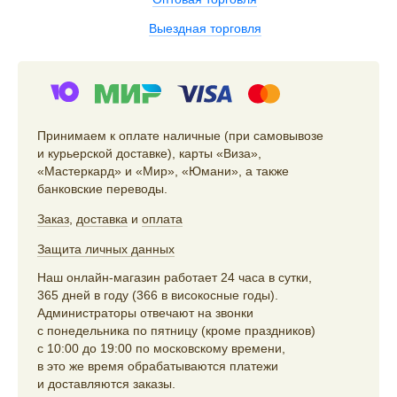
Выездная торговля
Принимаем к оплате наличные (при самовывозе
и курьерской доставке), карты «Виза»,
«Мастеркард» и «Мир», «Юмани», а также
банковские переводы.
Заказ
,
доставка
и
оплата
Защита личных данных
Наш онлайн-магазин работает 24 часа в сутки,
365 дней в году (366 в високосные годы).
Администраторы отвечают на звонки
с понедельника по пятницу (кроме праздников)
с 10:00 до 19:00 по московскому времени,
в это же время обрабатываются платежи
и доставляются заказы.