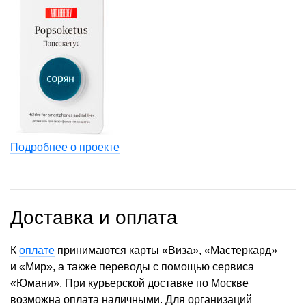
Подробнее о проекте
Доставка и оплата
К
оплате
принимаются карты «Виза», «Мастеркард»
и «Мир», а также переводы с помощью сервиса
«Юмани». При курьерской доставке по Москве
возможна оплата наличными. Для организаций