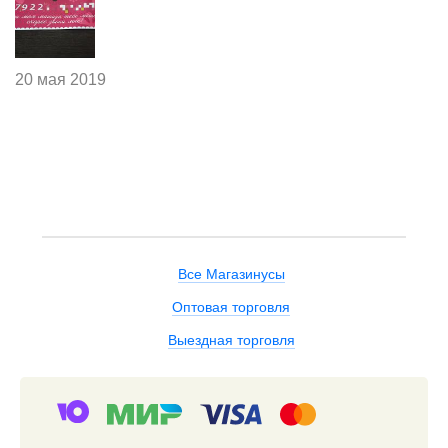
20 мая 2019
Все Магазинусы
Оптовая торговля
Выездная торговля