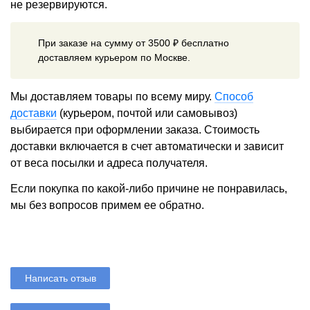
не резервируются.
При заказе на сумму от 3500 ₽ бесплатно
доставляем курьером по Москве.
Мы доставляем товары по всему миру.
Способ
доставки
(курьером, почтой или самовывоз)
выбирается при оформлении заказа. Стоимость
доставки включается в счет автоматически и зависит
от веса посылки и адреса получателя.
Если покупка по какой-либо причине не понравилась,
мы без вопросов примем ее обратно.
Написать отзыв