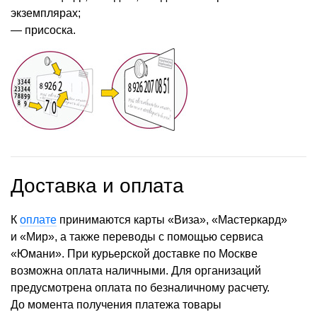
экземплярах;
— присоска.
Доставка и оплата
К
оплате
принимаются карты «Виза», «Мастеркард»
и «Мир», а также переводы с помощью сервиса
«Юмани». При курьерской доставке по Москве
возможна оплата наличными. Для организаций
предусмотрена оплата по безналичному расчету.
До момента получения платежа товары