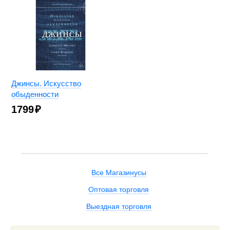
Джинсы. Искусство
обыденности
1799
₽
Все Магазинусы
Оптовая торговля
Выездная торговля