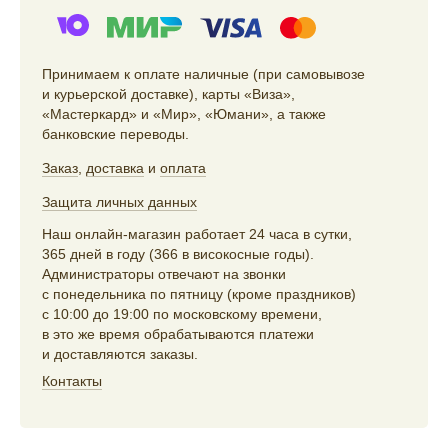
Принимаем к оплате наличные (при самовывозе
и курьерской доставке), карты «Виза»,
«Мастеркард» и «Мир», «Юмани», а также
банковские переводы.
Заказ
,
доставка
и
оплата
Защита личных данных
Наш онлайн-магазин работает 24 часа в сутки,
365 дней в году (366 в високосные годы).
Администраторы отвечают на звонки
с понедельника по пятницу (кроме праздников)
с 10:00 до 19:00 по московскому времени,
в это же время обрабатываются платежи
и доставляются заказы.
Контакты