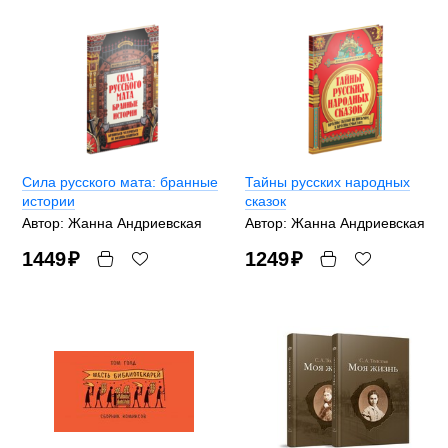
Сила русского мата: бранные
Тайны русских народных
истории
сказок
Автор: Жанна Андриевская
Автор: Жанна Андриевская
1449
₽
1249
₽