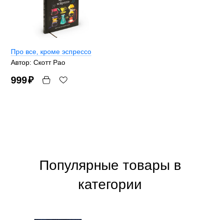
Про все, кроме эспрессо
Автор: Скотт Рао
999
₽
Популярные товары в
категории