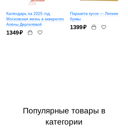
Календарь на 2025 год.
Паразита кусок — Липкие
Московская жизнь в акварелях
буквы
Алёны Дергилёвой
1399
₽
1349
₽
Популярные товары в
категории