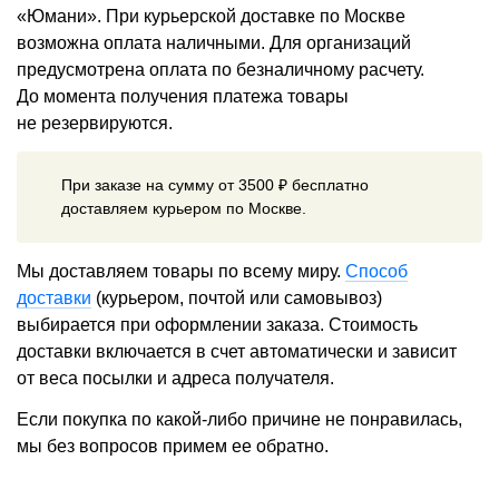
«Юмани». При курьерской доставке по Москве
возможна оплата наличными. Для организаций
предусмотрена оплата по безналичному расчету.
До момента получения платежа товары
не резервируются.
При заказе на сумму от 3500 ₽ бесплатно
доставляем курьером по Москве.
Мы доставляем товары по всему миру.
Способ
доставки
(курьером, почтой или самовывоз)
выбирается при оформлении заказа. Стоимость
доставки включается в счет автоматически и зависит
от веса посылки и адреса получателя.
Если покупка по какой-либо причине не понравилась,
мы без вопросов примем ее обратно.