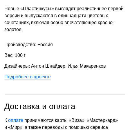
Новые «Пластинкусы» выглядят реалистичнее первой
версии и выпускаются в одиннадцати цветовых
сочетаниях, включая особо впечатляющее красно-
золотое.
Производство: Россия
Вес: 100 г
Дизайнеры: Антон Шнайдер, Илья Макаренков
Подробнее о проекте
Доставка и оплата
К
оплате
принимаются карты «Виза», «Мастеркард»
и «Мир», а также переводы с помощью сервиса