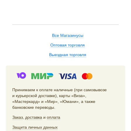
Все Магазинусы
Оптовая торговля
Выездная торговля
Принимаем к оплате наличные (при самовывозе
и курьерской доставке), карты «Виза»,
«Мастеркард» и «Мир», «Юмани», а также
банковские переводы.
Заказ
,
доставка
и
оплата
Защита личных данных