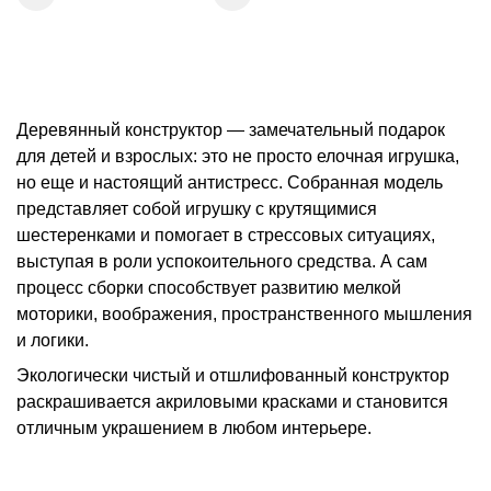
Деревянный конструктор — замечательный подарок
для детей и взрослых: это не просто елочная игрушка,
но еще и настоящий антистресс. Собранная модель
представляет собой игрушку с крутящимися
шестеренками и помогает в стрессовых ситуациях,
выступая в роли успокоительного средства. А сам
процесс сборки способствует развитию мелкой
моторики, воображения, пространственного мышления
и логики.
Экологически чистый и отшлифованный конструктор
раскрашивается акриловыми красками и становится
отличным украшением в любом интерьере.