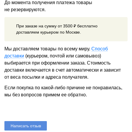
До момента получения платежа товары
не резервируются.
При заказе на сумму от 3500 ₽ бесплатно
доставляем курьером по Москве.
Мы доставляем товары по всему миру.
Способ
доставки
(курьером, почтой или самовывоз)
выбирается при оформлении заказа. Стоимость
доставки включается в счет автоматически и зависит
от веса посылки и адреса получателя.
Если покупка по какой-либо причине не понравилась,
мы без вопросов примем ее обратно.
Написать отзыв