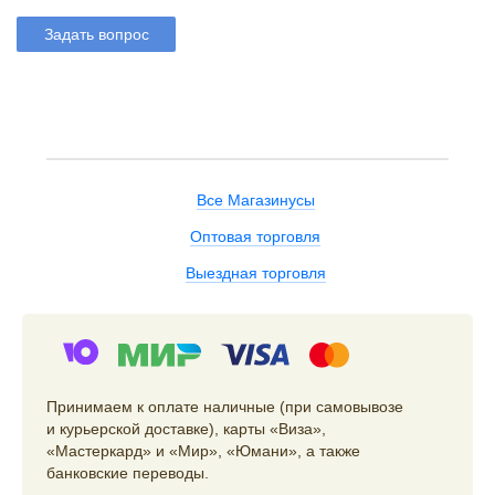
Задать вопрос
Все Магазинусы
Оптовая торговля
Выездная торговля
Принимаем к оплате наличные (при самовывозе
и курьерской доставке), карты «Виза»,
«Мастеркард» и «Мир», «Юмани», а также
банковские переводы.