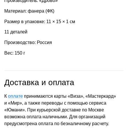
Производитель: «Дрово»
Материал: фанера (ФК)
Размер в упаковке: 11 × 15 × 1 см
11 деталей
Производство: Россия
Вес: 150 г
Доставка и оплата
К
оплате
принимаются карты «Виза», «Мастеркард»
и «Мир», а также переводы с помощью сервиса
«Юмани». При курьерской доставке по Москве
возможна оплата наличными. Для организаций
предусмотрена оплата по безналичному расчету.