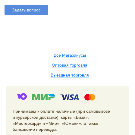
Задать вопрос
Все Магазинусы
Оптовая торговля
Выездная торговля
Принимаем к оплате наличные (при самовывозе
и курьерской доставке), карты «Виза»,
«Мастеркард» и «Мир», «Юмани», а также
банковские переводы.