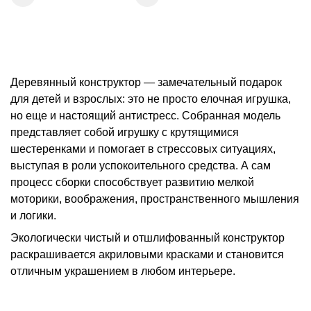
Деревянный конструктор — замечательный подарок
для детей и взрослых: это не просто елочная игрушка,
но еще и настоящий антистресс. Собранная модель
представляет собой игрушку с крутящимися
шестеренками и помогает в стрессовых ситуациях,
выступая в роли успокоительного средства. А сам
процесс сборки способствует развитию мелкой
моторики, воображения, пространственного мышления
и логики.
Экологически чистый и отшлифованный конструктор
раскрашивается акриловыми красками и становится
отличным украшением в любом интерьере.