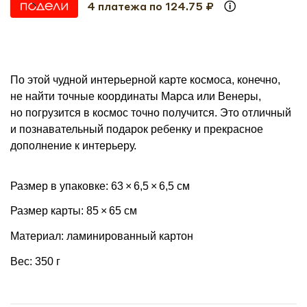
4 платежа по 124.75 ₽
По этой чудной интерьерной карте космоса, конечно,
не найти точные координаты Марса или Венеры,
но погрузится в космос точно получится. Это отличный
и познавательный подарок ребенку и прекрасное
дополнение к интерьеру.
Размер в упаковке: 63 × 6,5 × 6,5 см
Размер карты: 85 × 65 см
Материал: ламинированный картон
Вес: 350 г