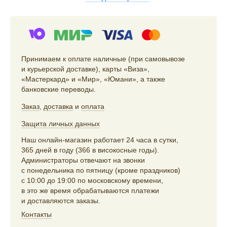
Принимаем к оплате наличные (при самовывозе
и курьерской доставке), карты «Виза»,
«Мастеркард» и «Мир», «Юмани», а также
банковские переводы.
Заказ
,
доставка
и
оплата
Защита личных данных
Наш онлайн-магазин работает 24 часа в сутки,
365 дней в году (366 в високосные годы).
Администраторы отвечают на звонки
с понедельника по пятницу (кроме праздников)
с 10:00 до 19:00 по московскому времени,
в это же время обрабатываются платежи
и доставляются заказы.
Контакты