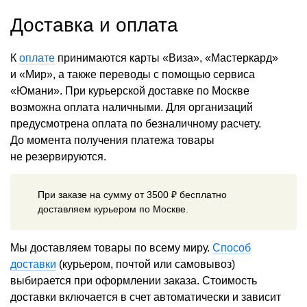
Доставка и оплата
К
оплате
принимаются карты «Виза», «Мастеркард»
и «Мир», а также переводы с помощью сервиса
«Юмани». При курьерской доставке по Москве
возможна оплата наличными. Для организаций
предусмотрена оплата по безналичному расчету.
До момента получения платежа товары
не резервируются.
При заказе на сумму от 3500 ₽ бесплатно
доставляем курьером по Москве.
Мы доставляем товары по всему миру.
Способ
доставки
(курьером, почтой или самовывоз)
выбирается при оформлении заказа. Стоимость
доставки включается в счет автоматически и зависит