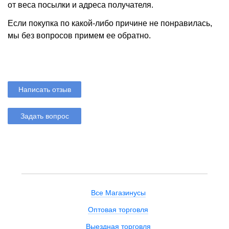
от веса посылки и адреса получателя.
Если покупка по какой-либо причине не понравилась,
мы без вопросов примем ее обратно.
Написать отзыв
Задать вопрос
Все Магазинусы
Оптовая торговля
Выездная торговля