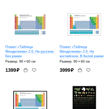
Плакат «Таблица
Плакат «Таблица
Менделеева» 2.0
, На русском,
Менделеева» 2.0
, На
Без рамки
английском, В белой рамке
Размер: 90 × 60 cм
Размер: 90 × 60 cм
1399
₽
3999
₽