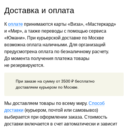
Доставка и оплата
К
оплате
принимаются карты «Виза», «Мастеркард»
и «Мир», а также переводы с помощью сервиса
«Юмани». При курьерской доставке по Москве
возможна оплата наличными. Для организаций
предусмотрена оплата по безналичному расчету.
До момента получения платежа товары
не резервируются.
При заказе на сумму от 3500 ₽ бесплатно
доставляем курьером по Москве.
Мы доставляем товары по всему миру.
Способ
доставки
(курьером, почтой или самовывоз)
выбирается при оформлении заказа. Стоимость
доставки включается в счет автоматически и зависит