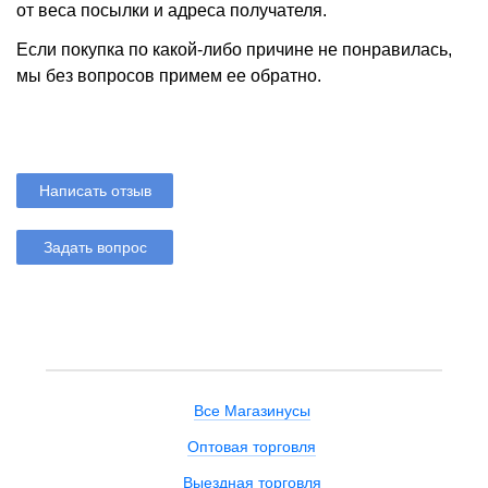
от веса посылки и адреса получателя.
Если покупка по какой-либо причине не понравилась,
мы без вопросов примем ее обратно.
Написать отзыв
Задать вопрос
Все Магазинусы
Оптовая торговля
Выездная торговля