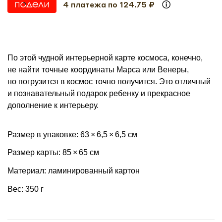
4 платежа по 124.75 ₽
По этой чудной интерьерной карте космоса, конечно,
не найти точные координаты Марса или Венеры,
но погрузится в космос точно получится. Это отличный
и познавательный подарок ребенку и прекрасное
дополнение к интерьеру.
Размер в упаковке: 63 × 6,5 × 6,5 см
Размер карты: 85 × 65 см
Материал: ламинированный картон
Вес: 350 г