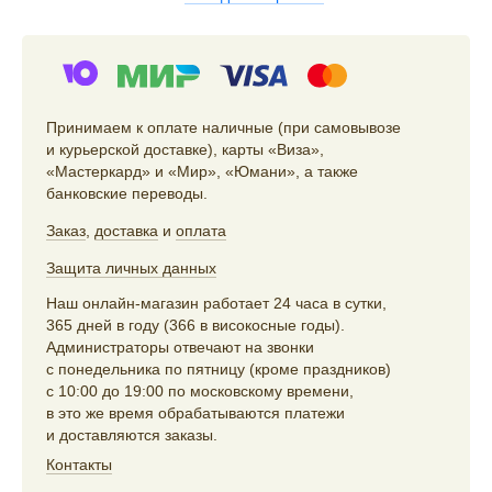
Принимаем к оплате наличные (при самовывозе
и курьерской доставке), карты «Виза»,
«Мастеркард» и «Мир», «Юмани», а также
банковские переводы.
Заказ
,
доставка
и
оплата
Защита личных данных
Наш онлайн-магазин работает 24 часа в сутки,
365 дней в году (366 в високосные годы).
Администраторы отвечают на звонки
с понедельника по пятницу (кроме праздников)
с 10:00 до 19:00 по московскому времени,
в это же время обрабатываются платежи
и доставляются заказы.
Контакты