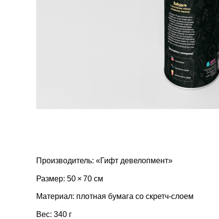
Производитель: «Гифт девелопмент»
Размер: 50 × 70 см
Материал: плотная бумага со скретч-слоем
Вес: 340 г