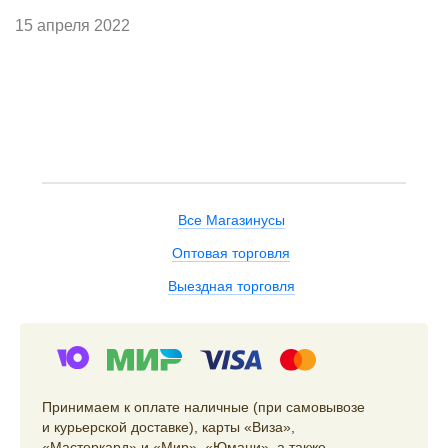
15 апреля 2022
Все Магазинусы
Оптовая торговля
Выездная торговля
Принимаем к оплате наличные (при самовывозе
и курьерской доставке), карты «Виза»,
«Мастеркард» и «Мир», «Юмани», а также