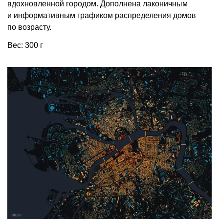
вдохновленной городом. Дополнена лаконичным
и информативным графиком распределения домов
по возрасту.
Вес: 300 г