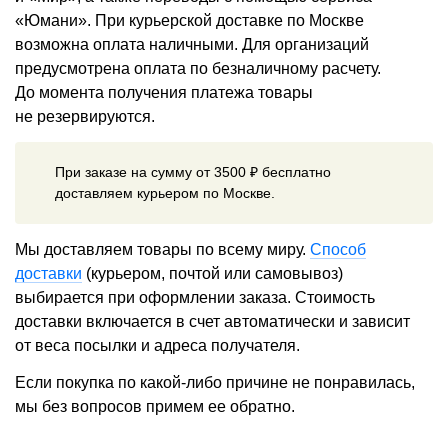
«Юмани». При курьерской доставке по Москве
возможна оплата наличными. Для организаций
предусмотрена оплата по безналичному расчету.
До момента получения платежа товары
не резервируются.
При заказе на сумму от 3500 ₽ бесплатно
доставляем курьером по Москве.
Мы доставляем товары по всему миру.
Способ
доставки
(курьером, почтой или самовывоз)
выбирается при оформлении заказа. Стоимость
доставки включается в счет автоматически и зависит
от веса посылки и адреса получателя.
Если покупка по какой-либо причине не понравилась,
мы без вопросов примем ее обратно.