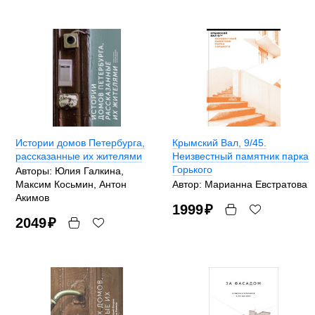
Истории домов Петербурга,
Крымский Вал, 9/45.
рассказанные их жителями
Неизвестный памятник парка
Горького
Авторы: Юлия Галкина,
Максим Косьмин, Антон
Автор: Марианна Евстратова
Акимов
1999
₽
2049
₽