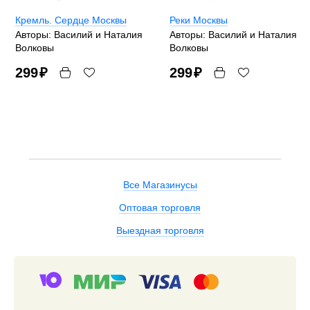
Кремль. Сердце Москвы
Реки Москвы
Авторы: Василий и Наталия
Авторы: Василий и Наталия
Волковы
Волковы
299
₽
299
₽
Все Магазинусы
Оптовая торговля
Выездная торговля