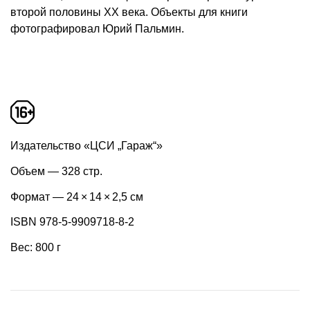
второй половины ХХ века. Объекты для книги
фотографировал Юрий Пальмин.
Издательство «ЦСИ „Гараж“»
Объем — 328 стр.
Формат — 24 × 14 × 2,5 см
ISBN 978-5-9909718-8-2
Вес: 800 г