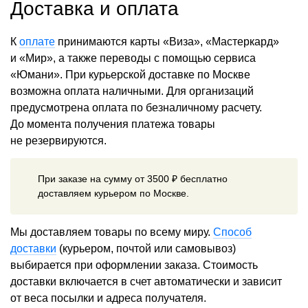
Доставка и оплата
К
оплате
принимаются карты «Виза», «Мастеркард»
и «Мир», а также переводы с помощью сервиса
«Юмани». При курьерской доставке по Москве
возможна оплата наличными. Для организаций
предусмотрена оплата по безналичному расчету.
До момента получения платежа товары
не резервируются.
При заказе на сумму от 3500 ₽ бесплатно
доставляем курьером по Москве.
Мы доставляем товары по всему миру.
Способ
доставки
(курьером, почтой или самовывоз)
выбирается при оформлении заказа. Стоимость
доставки включается в счет автоматически и зависит
от веса посылки и адреса получателя.