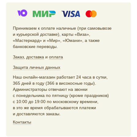
Принимаем к оплате наличные (при самовывозе
и курьерской доставке), карты «Виза»,
«Мастеркард» и «Мир», «Юмани», а также
банковские переводы.
Заказ
,
доставка
и
оплата
Защита личных данных
Наш онлайн-магазин работает 24 часа в сутки,
365 дней в году (366 в високосные годы).
Администраторы отвечают на звонки
с понедельника по пятницу (кроме праздников)
с 10:00 до 19:00 по московскому времени,
в это же время обрабатываются платежи
и доставляются заказы.
Контакты