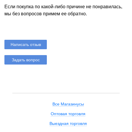
Если покупка по какой-либо причине не понравилась,
мы без вопросов примем ее обратно.
Написать отзыв
Задать вопрос
Все Магазинусы
Оптовая торговля
Выездная торговля