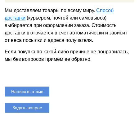
Мы доставляем товары по всему миру.
Способ
доставки
(курьером, почтой или самовывоз)
выбирается при оформлении заказа. Стоимость
доставки включается в счет автоматически и зависит
от веса посылки и адреса получателя.
Если покупка по какой-либо причине не понравилась,
мы без вопросов примем ее обратно.
Написать отзыв
Задать вопрос