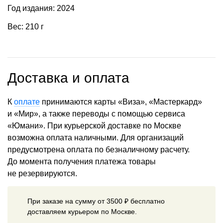
Год издания: 2024
Вес: 210 г
Доставка и оплата
К
оплате
принимаются карты «Виза», «Мастеркард»
и «Мир», а также переводы с помощью сервиса
«Юмани». При курьерской доставке по Москве
возможна оплата наличными. Для организаций
предусмотрена оплата по безналичному расчету.
До момента получения платежа товары
не резервируются.
При заказе на сумму от 3500 ₽ бесплатно
доставляем курьером по Москве.