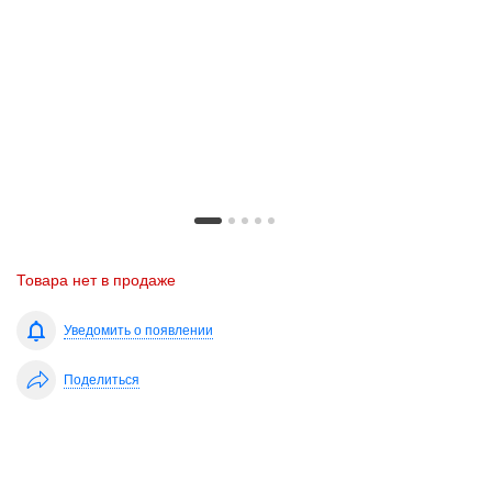
Товара нет в продаже
Уведомить о появлении
Поделиться