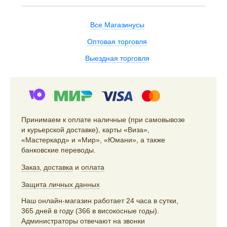
Все Магазинусы
Оптовая торговля
Выездная торговля
Принимаем к оплате наличные (при самовывозе
и курьерской доставке), карты «Виза»,
«Мастеркард» и «Мир», «Юмани», а также
банковские переводы.
Заказ
,
доставка
и
оплата
Защита личных данных
Наш онлайн-магазин работает 24 часа в сутки,
365 дней в году (366 в високосные годы).
Администраторы отвечают на звонки