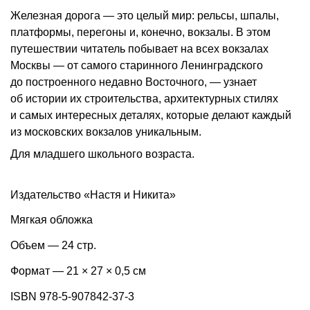
Железная дорога — это целый мир: рельсы, шпалы,
платформы, перегоны и, конечно, вокзалы. В этом
путешествии читатель побывает на всех вокзалах
Москвы — от самого старинного Ленинградского
до построенного недавно Восточного, — узнает
об истории их строительства, архитектурных стилях
и самых интересных деталях, которые делают каждый
из московских вокзалов уникальным.
Для младшего школьного возраста.
Издательство «Настя и Никита»
Мягкая обложка
Объем — 24 стр.
Формат — 21 × 27 × 0,5 см
ISBN 978-5-907842-37-3