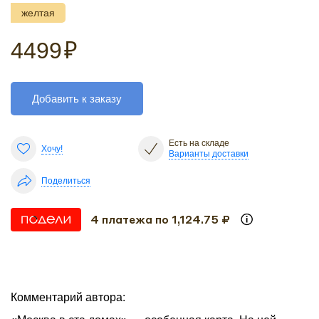
желтая
4499
₽
Добавить к заказу
Есть на складе
Хочу!
Варианты доставки
Поделиться
4 платежа по 1,124.75 ₽
Комментарий автора: