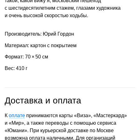
такой, какой вижу я, московский пешеход
с шестидесятилетним стажем, глазами художника
и очень высокой скоростью ходьбы.
Производитель: Юрий Гордон
Материал: картон с покрытием
Формат: 70 × 50 см
Вес: 410 г
Доставка и оплата
К
оплате
принимаются карты «Виза», «Мастеркард»
и «Мир», а также переводы с помощью сервиса
«Юмани». При курьерской доставке по Москве
возможна оплата наличными. Для организаций