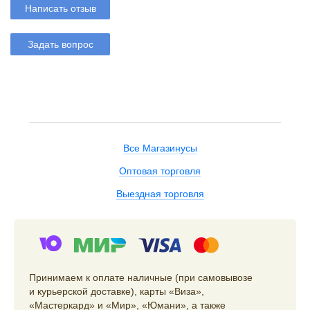
Написать отзыв
Задать вопрос
Все Магазинусы
Оптовая торговля
Выездная торговля
Принимаем к оплате наличные (при самовывозе
и курьерской доставке), карты «Виза»,
«Мастеркард» и «Мир», «Юмани», а также