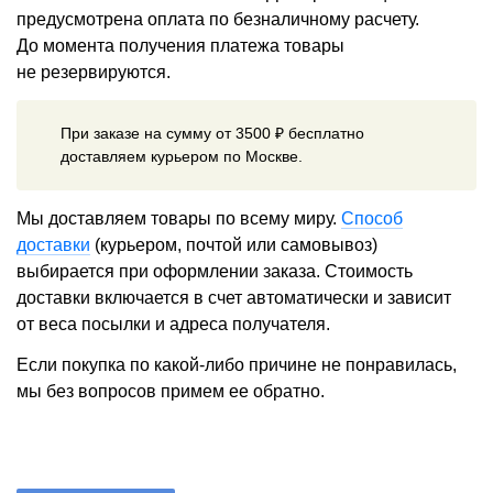
предусмотрена оплата по безналичному расчету.
До момента получения платежа товары
не резервируются.
При заказе на сумму от 3500 ₽ бесплатно
доставляем курьером по Москве.
Мы доставляем товары по всему миру.
Способ
доставки
(курьером, почтой или самовывоз)
выбирается при оформлении заказа. Стоимость
доставки включается в счет автоматически и зависит
от веса посылки и адреса получателя.
Если покупка по какой-либо причине не понравилась,
мы без вопросов примем ее обратно.