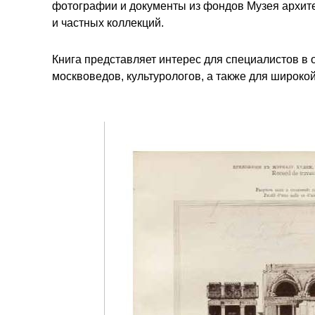
фотографии и документы из фондов Музея архите
и частных коллекций.
Книга представляет интерес для специалистов в 
москвоведов, культурологов, а также для широкой