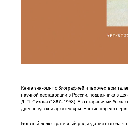
Книга знакомит с биографией и творчеством тала
научной реставрации в России, подвижника в дел
Д. П. Сухова (1867–1958). Его стараниями были 
древнерусской архитектуры, многие обрели перв
Богатый иллюстративный ряд издания включает 