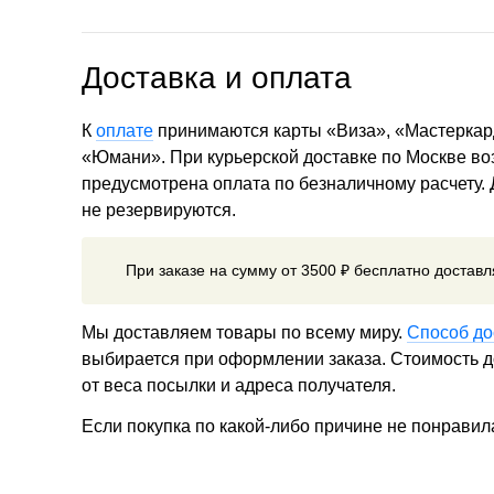
Доставка и оплата
К
оплате
принимаются карты «Виза», «Мастеркар
«Юмани». При курьерской доставке по Москве в
предусмотрена оплата по безналичному расчету.
не резервируются.
При заказе на сумму от 3500 ₽ бесплатно достав
Мы доставляем товары по всему миру.
Способ до
выбирается при оформлении заказа. Стоимость до
от веса посылки и адреса получателя.
Если покупка по какой-либо причине не понравил