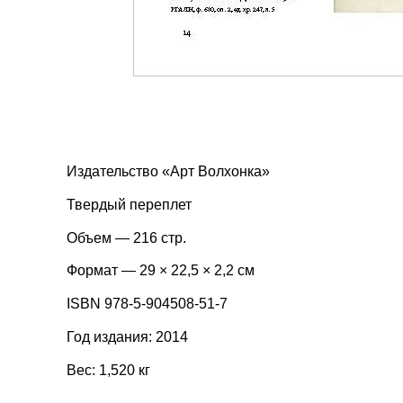
Издательство «Арт Волхонка»
Твердый переплет
Объем — 216 стр.
Формат — 29 × 22,5 × 2,2 см
ISBN 978-5-904508-51-7
Год издания: 2014
Вес: 1,520 кг