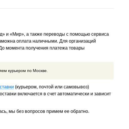
д» и «Мир», а также переводы с помощью сервиса
озможна оплата наличными. Для организаций
 До момента получения платежа товары
ляем курьером по Москве.
ставки
(курьером, почтой или самовывоз)
ставки включается в счет автоматически и зависит
ась, мы без вопросов примем ее обратно.