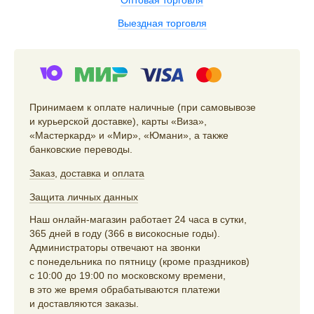
Выездная торговля
Принимаем к оплате наличные (при самовывозе
и курьерской доставке), карты «Виза»,
«Мастеркард» и «Мир», «Юмани», а также
банковские переводы.
Заказ
,
доставка
и
оплата
Защита личных данных
Наш онлайн-магазин работает 24 часа в сутки,
365 дней в году (366 в високосные годы).
Администраторы отвечают на звонки
с понедельника по пятницу (кроме праздников)
с 10:00 до 19:00 по московскому времени,
в это же время обрабатываются платежи
и доставляются заказы.