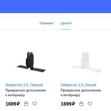
Новизна
Цена
Либрастат 2.0
, Черный
Либрастат 2.0
, Белый
Прекрасное дополнение
Прекрасное дополнение
к интерьеру
к интерьеру
1699
₽
1699
₽