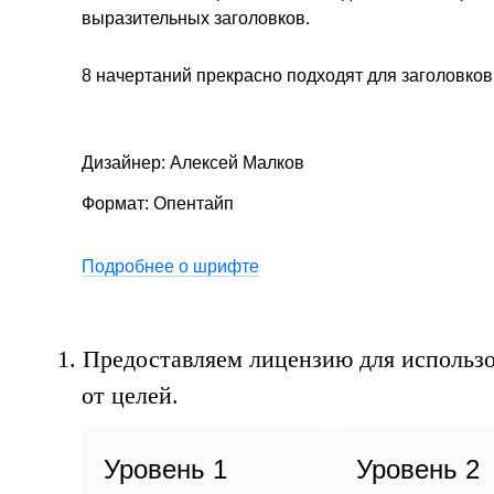
«
выразительных заголовков.
8 начертаний прекрасно подходят для заголовков
Дизайнер: Алексей Малков
Формат: Опентайп
пр
Подробнее о шрифте
1.
Предоставляем лицензию для использо
от целей.
Уровень 1
Уровень 2