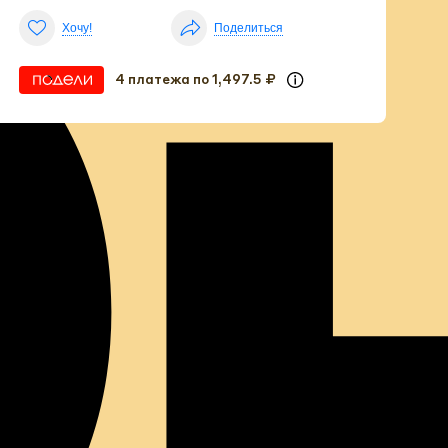
Хочу!
Поделиться
4 платежа по 1,497.5 ₽