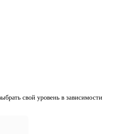
ед
ту
ыбрать свой уровень в зависимости