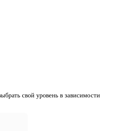
лю
ыбрать свой уровень в зависимости