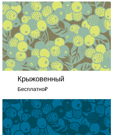
Крыжовенный
Бесплатно
₽