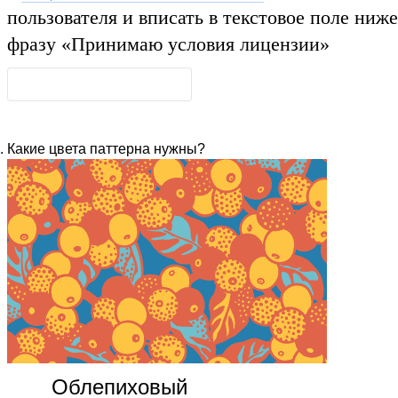
пользователя и вписать в текстовое поле ниже
фразу
«Принимаю условия лицензии»
Какие цвета паттерна нужны?
Облепиховый