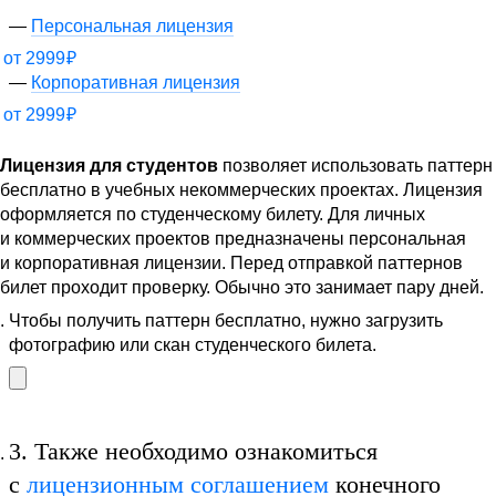
Персональная лицензия
от
2999
₽
Корпоративная лицензия
от
2999
₽
Лицензия для студентов
позволяет использовать паттерн
бесплатно в учебных некоммерческих проектах. Лицензия
оформляется по студенческому билету. Для личных
и коммерческих проектов предназначены персональная
и корпоративная лицензии. Перед отправкой паттернов
билет проходит проверку. Обычно это занимает пару дней.
Чтобы получить паттерн бесплатно, нужно загрузить
фотографию или скан студенческого билета.
3.
Также необходимо ознакомиться
с
лицензионным соглашением
конечного