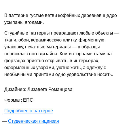
В паттерне густые ветви кофейных деревьев щедро
усыпаны ягодами.
Студийные паттерны превращают любые объекты —
ткани, обои, керамическую плитку, фирменную
упаковку, печатные материалы — в образцы
первоклассного дизайна. Книги с орнаментами на
форзацах приятно открывать, в интерьерах,
оформленных узорами, уютно жить, а одежду с
необычными принтами одно удовольствие носить.
Дизайнер: Лизавета Романцова
Формат: ЕПС
Подробнее о паттерне
Студенческая лицензия