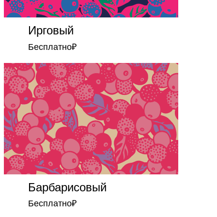
Ирговый
Бесплатно
₽
Барбарисовый
Бесплатно
₽