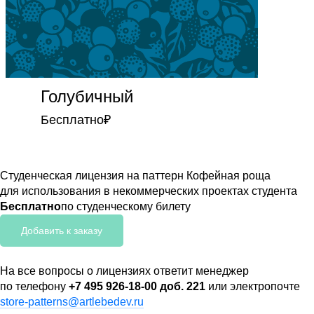
Голубичный
Бесплатно
₽
Студенческая лицензия на паттерн Кофейная роща
для использования в некоммерческих проектах студента
Бесплатно
по студенческому билету
Добавить к заказу
На все вопросы о лицензиях ответит менеджер
по телефону
+7 495 926-18-00 доб. 221
или электропочте
store-patterns@artlebedev.ru