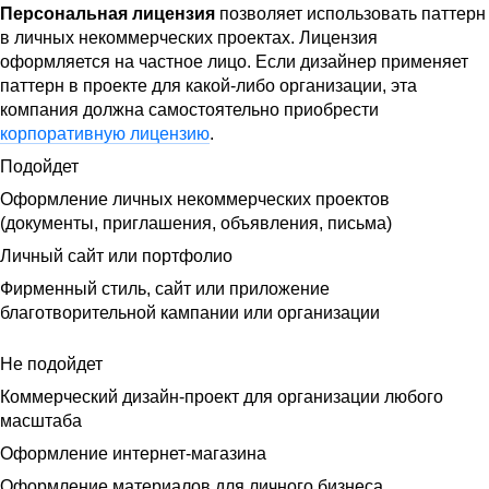
Персональная лицензия
позволяет использовать паттерн
в личных некоммерческих проектах. Лицензия
оформляется на частное лицо. Если дизайнер применяет
паттерн в проекте для какой-либо организации, эта
компания должна самостоятельно приобрести
корпоративную лицензию
.
Подойдет
Оформление личных некоммерческих проектов
(документы, приглашения, объявления, письма)
Личный сайт или портфолио
Фирменный стиль, сайт или приложение
благотворительной кампании или организации
Не подойдет
Коммерческий дизайн-проект для организации любого
масштаба
Оформление интернет-магазина
Оформление материалов для личного бизнеса