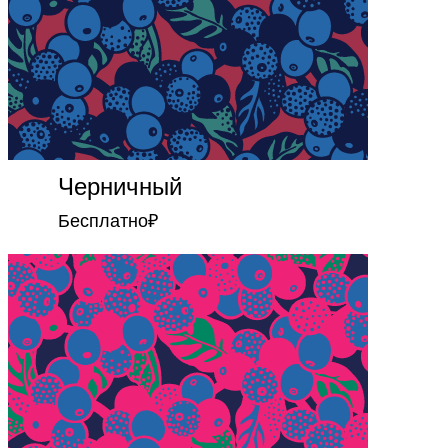
Черничный
Бесплатно
₽