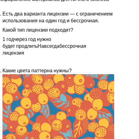
Есть два варианта лицензии — с ограничением
использования на один год и бессрочная.
Какой тип лицензии подходит?
1 год
через год нужно
будет продлить
Навсегда
бессрочная
лицензия
Какие цвета паттерна нужны?