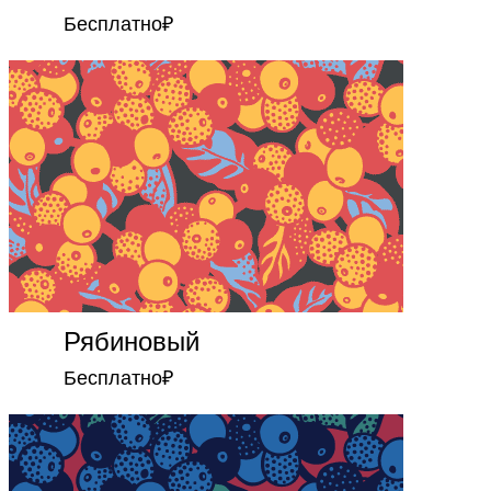
Бесплатно
₽
Рябиновый
Бесплатно
₽