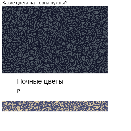
Какие цвета паттерна нужны?
Ночные цветы
₽