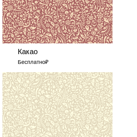
Какао
Бесплатно
₽