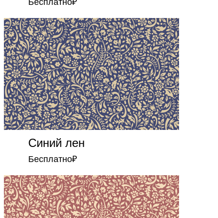
Бесплатно
₽
Синий лен
Бесплатно
₽