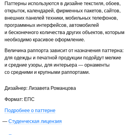
Паттерны используются в дизайне текстиля, обоев,
открыток, календарей, фирменных пакетов, сайтов,
внешних панелей техники, мобильных телефонов,
программных интерфейсов, автомобилей
и бесконечного количества других объектов, которым
необходимо красивое оформление.
Величина раппорта зависит от назначения паттерна:
для одежды и печатной продукции подойдут мелкие
и средние узоры, для интерьера — орнаменты
со средними и крупными раппортами.
Дизайнер: Лизавета Романцова
Формат: ЕПС
Подробнее о паттерне
Студенческая лицензия