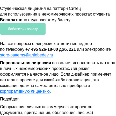
Студенческая лицензия на паттерн Ситец
для использования в некоммерческих проектах студента
Бесплатно
по студенческому билету
Добавить к заказу
На все вопросы о лицензиях ответит менеджер
по телефону
+7 495 926-18-00 доб. 221
или электропочте
store-patterns@artlebedev.ru
Персональная лицензия
позволяет использовать паттерн
в личных некоммерческих проектах. Лицензия
оформляется на частное лицо. Если дизайнер применяет
паттерн в проекте для какой-либо организации, эта
компания должна самостоятельно приобрести
корпоративную лицензию
.
Подойдет
Оформление личных некоммерческих проектов
(документы, приглашения, объявления, письма)