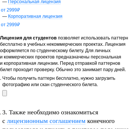
Персональная лицензия
от
2999
₽
Корпоративная лицензия
от
2999
₽
Лицензия для студентов
позволяет использовать паттерн
бесплатно в учебных некоммерческих проектах. Лицензия
оформляется по студенческому билету. Для личных
и коммерческих проектов предназначены персональная
и корпоративная лицензии. Перед отправкой паттернов
билет проходит проверку. Обычно это занимает пару дней.
Чтобы получить паттерн бесплатно, нужно загрузить
фотографию или скан студенческого билета.
3.
Также необходимо ознакомиться
с
лицензионным соглашением
конечного