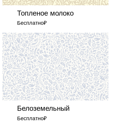
Топленое молоко
Бесплатно
₽
Белоземельный
Бесплатно
₽