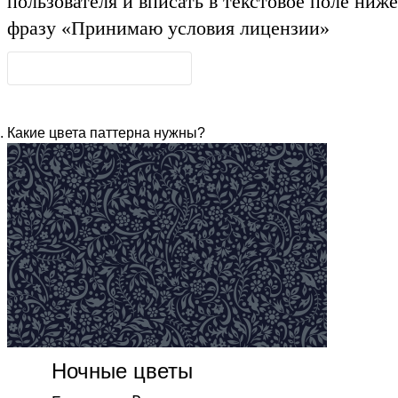
пользователя и вписать в текстовое поле ниже
фразу
«Принимаю условия лицензии»
Какие цвета паттерна нужны?
Ночные цветы