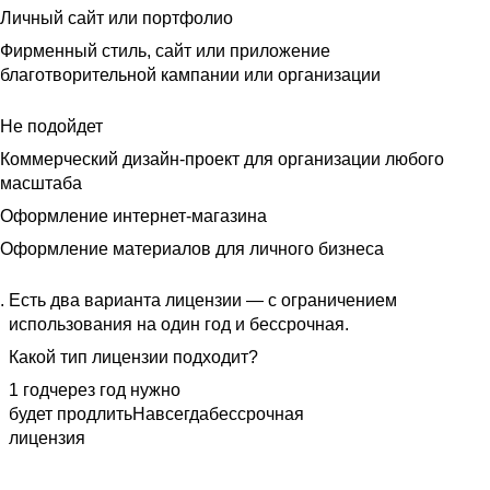
Личный сайт или портфолио
Фирменный стиль, сайт или приложение
благотворительной кампании или организации
Не подойдет
Коммерческий дизайн-проект для организации любого
масштаба
Оформление интернет-магазина
Оформление материалов для личного бизнеса
Есть два варианта лицензии — с ограничением
использования на один год и бессрочная.
Какой тип лицензии подходит?
1 год
через год нужно
будет продлить
Навсегда
бессрочная
лицензия