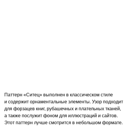
Паттерн «Ситец» выполнен в классическом стиле
и содержит орнаментальные элементы. Узор подходит
для форзацев книг, рубашечных и плательных тканей,
а также послужит фоном для иллюстраций и сайтов.
Этот паттерн лучше смотрится в небольшом формате.