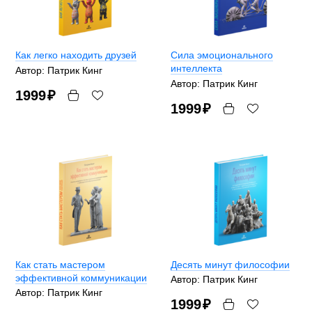
Как легко находить друзей
Сила эмоционального
интеллекта
Автор: Патрик Кинг
Автор: Патрик Кинг
1999
₽
1999
₽
Как стать мастером
Десять минут философии
эффективной коммуникации
Автор: Патрик Кинг
Автор: Патрик Кинг
1999
₽