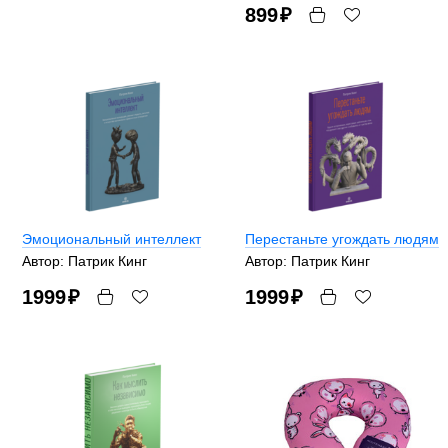
899
₽
Эмоциональный интеллект
Перестаньте угождать людям
Автор: Патрик Кинг
Автор: Патрик Кинг
1999
₽
1999
₽