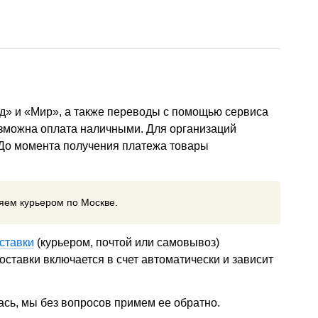
д» и «Мир», а также переводы с помощью сервиса
озможна оплата наличными. Для организаций
 До момента получения платежа товары
ляем курьером по Москве.
ставки
(курьером, почтой или самовывоз)
ставки включается в счет автоматически и зависит
ась, мы без вопросов примем ее обратно.