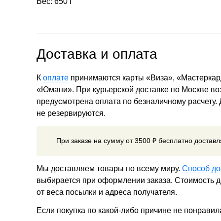
Вес: 650 г
Доставка и оплата
К
оплате
принимаются карты «Виза», «Мастеркар
«Юмани». При курьерской доставке по Москве в
предусмотрена оплата по безналичному расчету.
не резервируются.
При заказе на сумму от 3500 ₽ бесплатно достав
Мы доставляем товары по всему миру.
Способ до
выбирается при оформлении заказа. Стоимость до
от веса посылки и адреса получателя.
Если покупка по какой-либо причине не понравил