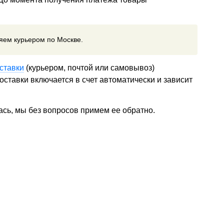
ляем курьером по Москве.
ставки
(курьером, почтой или самовывоз)
ставки включается в счет автоматически и зависит
ась, мы без вопросов примем ее обратно.