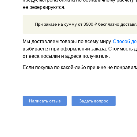
не резервируются.
При заказе на сумму от 3500 ₽ бесплатно достав
Мы доставляем товары по всему миру.
Способ до
выбирается при оформлении заказа. Стоимость до
от веса посылки и адреса получателя.
Если покупка по какой-либо причине не понравил
Написать отзыв
Задать вопрос