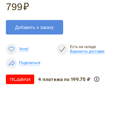
799
₽
Добавить к заказу
Есть на складе
Хочу!
Варианты доставки
Поделиться
4 платежа по 199.75 ₽