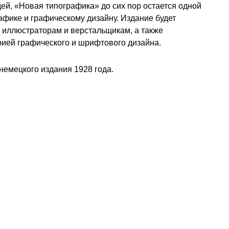
ей, «Новая типографика» до сих пор остается одной
афике и графическому дизайну. Издание будет
 иллюстраторам и верстальщикам, а также
рией графического и шрифтового дизайна.
немецкого издания 1928 года.