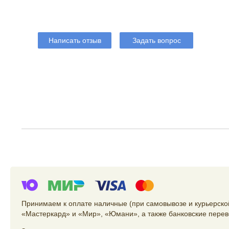
Написать отзыв
Задать вопрос
Принимаем к оплате наличные (при самовывозе и курьерской
«Мастеркард» и «Мир», «Юмани», а также банковские перев