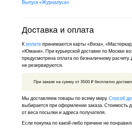
Выпуск «Журналуса»
Доставка и оплата
К
оплате
принимаются карты «Виза», «Мастеркар
«Юмани». При курьерской доставке по Москве в
предусмотрена оплата по безналичному расчету.
не резервируются.
При заказе на сумму от 3500 ₽ бесплатно достав
Мы доставляем товары по всему миру.
Способ до
выбирается при оформлении заказа. Стоимость до
от веса посылки и адреса получателя.
Если покупка по какой-либо причине не понравил