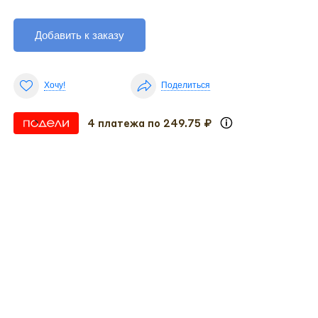
Добавить к заказу
Хочу!
Поделиться
4 платежа по 249.75 ₽