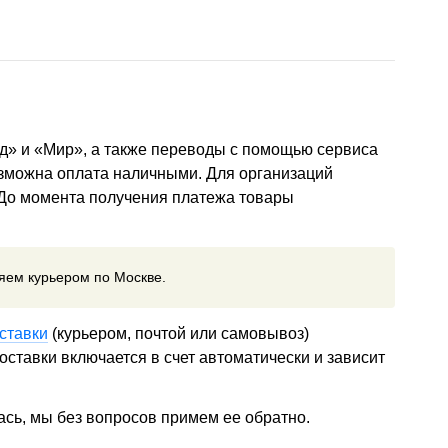
д» и «Мир», а также переводы с помощью сервиса
озможна оплата наличными. Для организаций
 До момента получения платежа товары
ляем курьером по Москве.
ставки
(курьером, почтой или самовывоз)
ставки включается в счет автоматически и зависит
ась, мы без вопросов примем ее обратно.