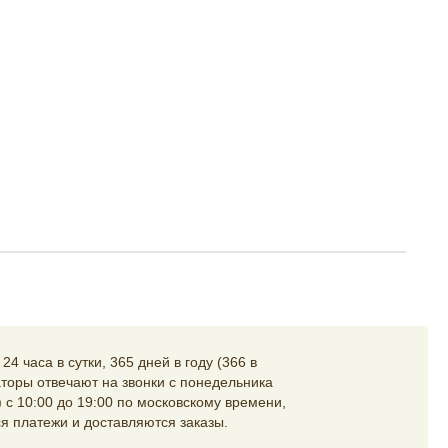
4 часа в сутки, 365 дней в году (366 в
торы отвечают на звонки с понедельника
 с 10:00 до 19:00 по московскому времени,
я платежи и доставляются заказы.