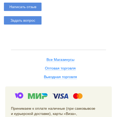
Написать отзыв
Задать вопрос
Все Магазинусы
Оптовая торговля
Выездная торговля
Принимаем к оплате наличные (при самовывозе
и курьерской доставке), карты «Виза»,