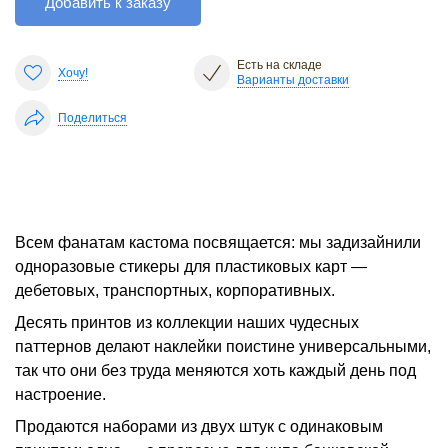
Добавить к заказу
Есть на складе
Хочу!
Варианты доставки
Поделиться
Всем фанатам кастома посвящается: мы задизайнили
одноразовые стикеры для пластиковых карт —
дебетовых, транспортных, корпоративных.
Десять принтов из коллекции наших чудесных
паттернов делают наклейки поистине универсальными,
так что они без труда меняются хоть каждый день под
настроение.
Продаются наборами из двух штук с одинаковым