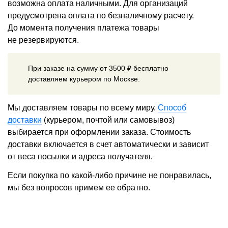
возможна оплата наличными. Для организаций
предусмотрена оплата по безналичному расчету.
До момента получения платежа товары
не резервируются.
При заказе на сумму от 3500 ₽ бесплатно
доставляем курьером по Москве.
Мы доставляем товары по всему миру.
Способ
доставки
(курьером, почтой или самовывоз)
выбирается при оформлении заказа. Стоимость
доставки включается в счет автоматически и зависит
от веса посылки и адреса получателя.
Если покупка по какой-либо причине не понравилась,
мы без вопросов примем ее обратно.