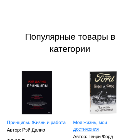
Популярные товары в
категории
Принципы. Жизнь и работа
Моя жизнь, мои
достижения
Автор: Рэй Далио
Автор: Генри Форд