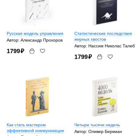
Русская модель управления
Статистические последствия
жирных хвостов
Автор: Александр Прохоров
Автор: Нассим Николас Талеб
1799
₽
1799
₽
Как стать мастером
Четыре тысячи недель
эффективной коммуникации
Автор: Оливер Беркман