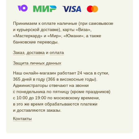
Принимаем к оплате наличные (при самовывозе
и курьерской доставке), карты «Виза»,
«Мастеркард» и «Мир», «Юмани», а также
банковские переводы.
Заказ
,
доставка
и
оплата
Защита личных данных
Наш онлайн-магазин работает 24 часа в сутки,
365 дней в году (366 в високосные годы).
Администраторы отвечают на звонки
с понедельника по пятницу (кроме праздников)
с 10:00 до 19:00 по московскому времени,
в это же время обрабатываются платежи
и доставляются заказы.
Контакты