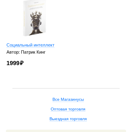
Социальный интеллект
Автор: Патрик Кинг
1999
₽
Все Магазинусы
Оптовая торговля
Выездная торговля