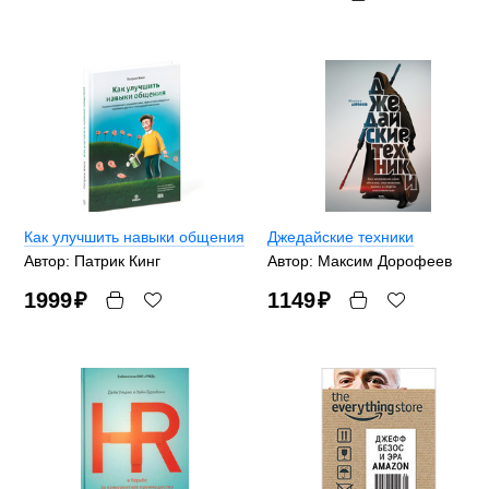
Как улучшить навыки общения
Джедайские техники
Автор: Патрик Кинг
Автор: Максим Дорофеев
1999
₽
1149
₽