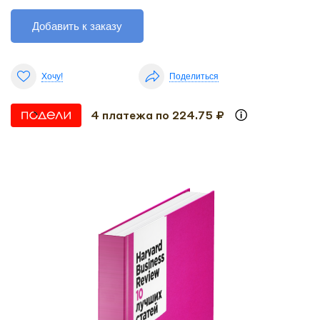
Добавить к заказу
Хочу!
Поделиться
4 платежа по 224.75 ₽