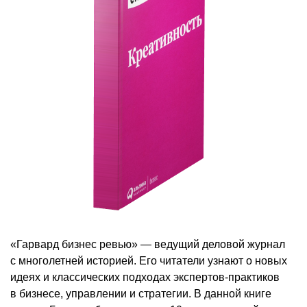
«Гарвард бизнес ревью» — ведущий деловой журнал
с многолетней историей. Его читатели узнают о новых
идеях и классических подходах экспертов-практиков
в бизнесе, управлении и стратегии. В данной книге