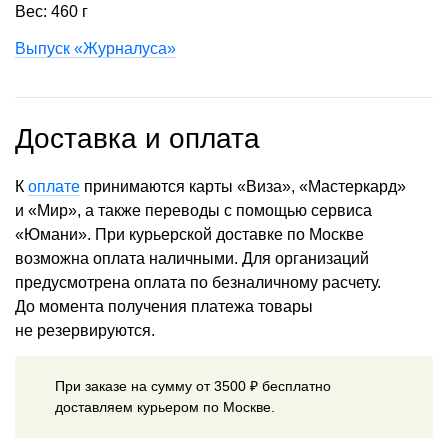
Вес: 460 г
Выпуск «Журналуса»
Доставка и оплата
К
оплате
принимаются карты «Виза», «Мастеркард»
и «Мир», а также переводы с помощью сервиса
«Юмани». При курьерской доставке по Москве
возможна оплата наличными. Для организаций
предусмотрена оплата по безналичному расчету.
До момента получения платежа товары
не резервируются.
При заказе на сумму от 3500 ₽ бесплатно
доставляем курьером по Москве.