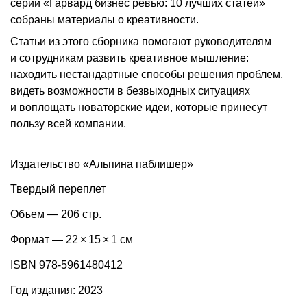
серии «Гарвард бизнес ревью: 10 лучших статей»
собраны материалы о креативности.
Статьи из этого сборника помогают руководителям
и сотрудникам развить креативное мышление:
находить нестандартные способы решения проблем,
видеть возможности в безвыходных ситуациях
и воплощать новаторские идеи, которые принесут
пользу всей компании.
Издательство «Альпина паблишер»
Твердый переплет
Объем — 206 стр.
Формат — 22 × 15 × 1 см
ISBN 978-5961480412
Год издания: 2023