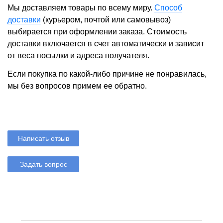
Мы доставляем товары по всему миру.
Способ
доставки
(курьером, почтой или самовывоз)
выбирается при оформлении заказа. Стоимость
доставки включается в счет автоматически и зависит
от веса посылки и адреса получателя.
Если покупка по какой-либо причине не понравилась,
мы без вопросов примем ее обратно.
Написать отзыв
Задать вопрос