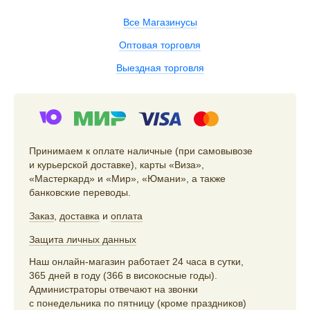
Все Магазинусы
Оптовая торговля
Выездная торговля
Принимаем к оплате наличные (при самовывозе
и курьерской доставке), карты «Виза»,
«Мастеркард» и «Мир», «Юмани», а также
банковские переводы.
Заказ
,
доставка
и
оплата
Защита личных данных
Наш онлайн-магазин работает 24 часа в сутки,
365 дней в году (366 в високосные годы).
Администраторы отвечают на звонки
с понедельника по пятницу (кроме праздников)