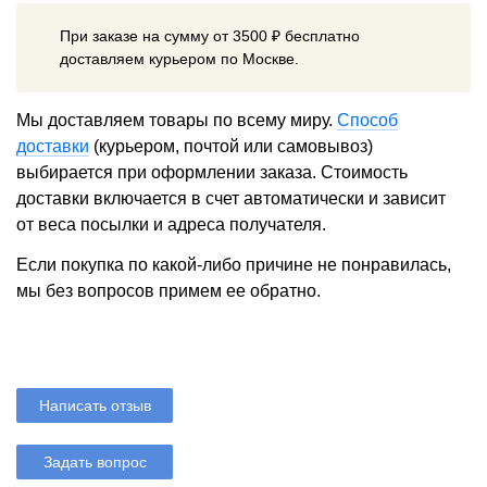
При заказе на сумму от 3500 ₽ бесплатно
доставляем курьером по Москве.
Мы доставляем товары по всему миру.
Способ
доставки
(курьером, почтой или самовывоз)
выбирается при оформлении заказа. Стоимость
доставки включается в счет автоматически и зависит
от веса посылки и адреса получателя.
Если покупка по какой-либо причине не понравилась,
мы без вопросов примем ее обратно.
Написать отзыв
Задать вопрос