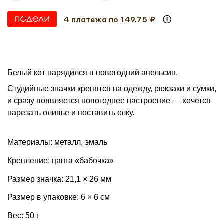
4 платежа по 149.75 ₽
Белый кот нарядился в новогодний апельсин.
Студийные значки крепятся на одежду, рюкзаки и сумки,
и сразу появляется новогоднее настроение — хочется
нарезать оливье и поставить елку.
Материалы: металл, эмаль
Крепление: цанга «бабочка»
Размер значка: 21,1 × 26 мм
Размер в упаковке: 6 × 6 см
Вес: 50 г