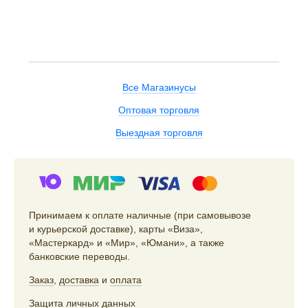
Все Магазинусы
Оптовая торговля
Выездная торговля
Принимаем к оплате наличные (при самовывозе
и курьерской доставке), карты «Виза»,
«Мастеркард» и «Мир», «Юмани», а также
банковские переводы.
Заказ
,
доставка
и
оплата
Защита личных данных