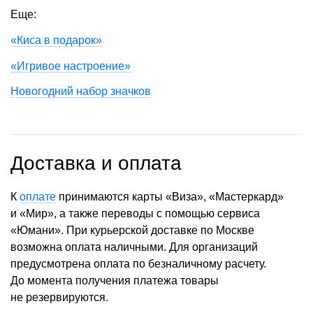
Еще:
«Киса в подарок»
«Игривое настроение»
Новогодний набор значков
Доставка и оплата
К
оплате
принимаются карты «Виза», «Мастеркард»
и «Мир», а также переводы с помощью сервиса
«Юмани». При курьерской доставке по Москве
возможна оплата наличными. Для организаций
предусмотрена оплата по безналичному расчету.
До момента получения платежа товары
не резервируются.