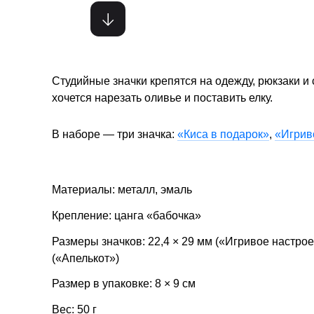
Студийные значки крепятся на одежду, рюкзаки и
хочется нарезать оливье и поставить елку.
В наборе — три значка:
«Киса в подарок»
,
«Игрив
Материалы: металл, эмаль
Крепление: цанга «бабочка»
Размеры значков: 22,4 × 29 мм («Игривое настроен
(«Апелькот»)
Размер в упаковке: 8 × 9 см
Вес: 50 г