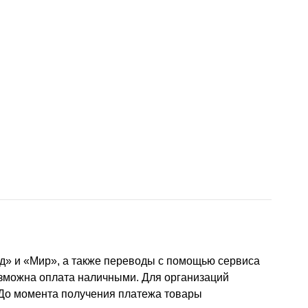
д» и «Мир», а также переводы с помощью сервиса
озможна оплата наличными. Для организаций
 До момента получения платежа товары