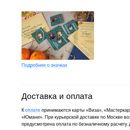
Подробнее о значках
Доставка и оплата
К
оплате
принимаются карты «Виза», «Мастеркар
«Юмани». При курьерской доставке по Москве в
предусмотрена оплата по безналичному расчету.