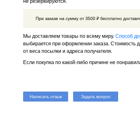
не резервируются.
При заказе на сумму от 3500 ₽ бесплатно достав
Мы доставляем товары по всему миру.
Способ до
выбирается при оформлении заказа. Стоимость до
от веса посылки и адреса получателя.
Если покупка по какой-либо причине не понравил
Написать отзыв
Задать вопрос