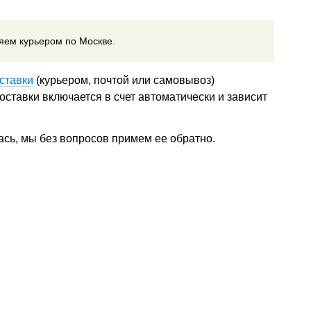
ляем курьером по Москве.
ставки
(курьером, почтой или самовывоз)
ставки включается в счет автоматически и зависит
ась, мы без вопросов примем ее обратно.