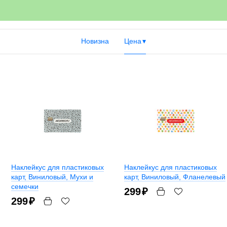
Новизна
Цена
Наклейкус для пластиковых
Наклейкус для пластиковых
карт
, Виниловый, Мухи и
карт
, Виниловый, Фланелевый
семечки
299
₽
299
₽