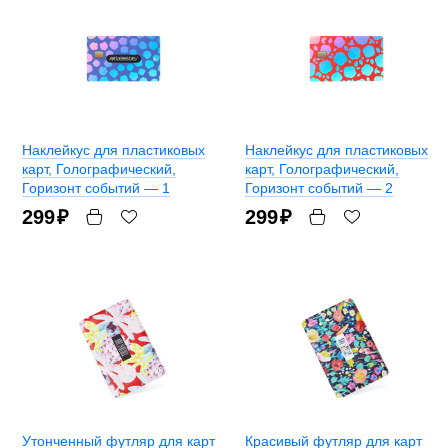
Наклейкус для пластиковых
Наклейкус для пластиковых
карт
, Голографический,
карт
, Голографический,
Горизонт событий — 1
Горизонт событий — 2
299
₽
299
₽
Утонченный футляр для карт
Красивый футляр для карт