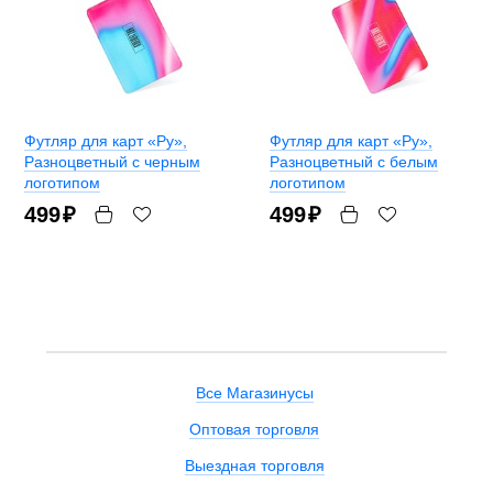
Футляр для карт «Ру»
,
Футляр для карт «Ру»
,
Разноцветный с черным
Разноцветный с белым
логотипом
логотипом
499
₽
499
₽
Все Магазинусы
Оптовая торговля
Выездная торговля