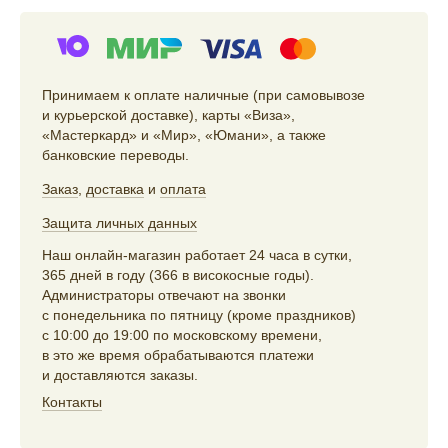
Принимаем к оплате наличные (при самовывозе
и курьерской доставке), карты «Виза»,
«Мастеркард» и «Мир», «Юмани», а также
банковские переводы.
Заказ
,
доставка
и
оплата
Защита личных данных
Наш онлайн-магазин работает 24 часа в сутки,
365 дней в году (366 в високосные годы).
Администраторы отвечают на звонки
с понедельника по пятницу (кроме праздников)
с 10:00 до 19:00 по московскому времени,
в это же время обрабатываются платежи
и доставляются заказы.
Контакты