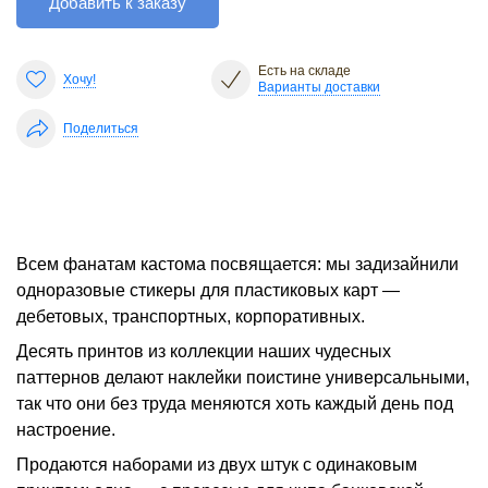
Добавить к заказу
Есть на складе
Хочу!
Варианты доставки
Поделиться
Всем фанатам кастома посвящается: мы задизайнили
одноразовые стикеры для пластиковых карт —
дебетовых, транспортных, корпоративных.
Десять принтов из коллекции наших чудесных
паттернов делают наклейки поистине универсальными,
так что они без труда меняются хоть каждый день под
настроение.
Продаются наборами из двух штук с одинаковым