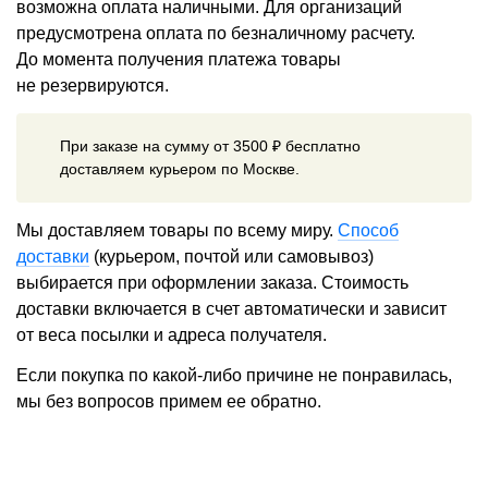
возможна оплата наличными. Для организаций
предусмотрена оплата по безналичному расчету.
До момента получения платежа товары
не резервируются.
При заказе на сумму от 3500 ₽ бесплатно
доставляем курьером по Москве.
Мы доставляем товары по всему миру.
Способ
доставки
(курьером, почтой или самовывоз)
выбирается при оформлении заказа. Стоимость
доставки включается в счет автоматически и зависит
от веса посылки и адреса получателя.
Если покупка по какой-либо причине не понравилась,
мы без вопросов примем ее обратно.