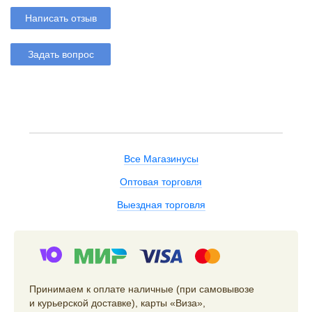
Написать отзыв
Задать вопрос
Все Магазинусы
Оптовая торговля
Выездная торговля
Принимаем к оплате наличные (при самовывозе
и курьерской доставке), карты «Виза»,