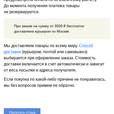
До момента получения платежа товары
не резервируются.
При заказе на сумму от 3500 ₽ бесплатно
доставляем курьером по Москве.
Мы доставляем товары по всему миру.
Способ
доставки
(курьером, почтой или самовывоз)
выбирается при оформлении заказа. Стоимость
доставки включается в счет автоматически и зависит
от веса посылки и адреса получателя.
Если покупка по какой-либо причине не понравилась,
мы без вопросов примем ее обратно.
Написать отзыв