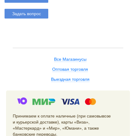
Задать вопрос
Все Магазинусы
Оптовая торговля
Выездная торговля
Принимаем к оплате наличные (при самовывозе
и курьерской доставке), карты «Виза»,
«Мастеркард» и «Мир», «Юмани», а также
банковские переводы.