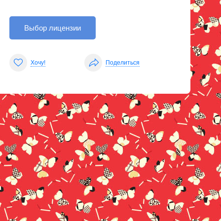
Выбор лицензии
Хочу!
Поделиться