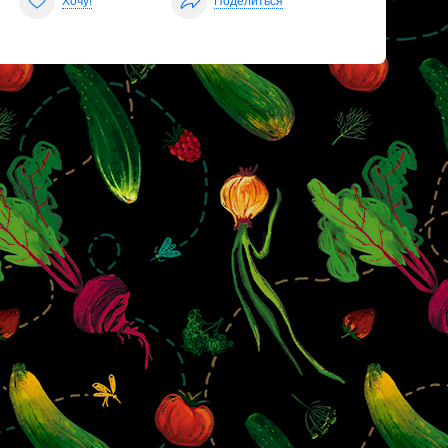
Хочу!
Поделиться