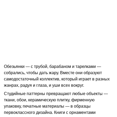
Обезьянки — с трубой, барабаном и тарелками —
собрались, чтобы дать жару. Вместе они образуют
самодостаточный коллектив, который играет в разных
жанрах, радуя и глаза, и уши всех вокруг.
Студийные паттерны превращают любые объекты —
ткани, обои, керамическую плитку, фирменную
упаковку, печатные материалы — в образцы
первоклассного дизайна. Книги с орнаментами