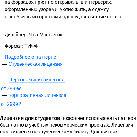
на форзацах приятно открывать, в интерьерах,
оформленных узорами, уютно жить, а одежду
с необычными принтами одно удовольствие носить.
Дизайнер: Яна Москалюк
Формат: ТИФФ
Подробнее о паттерне
Студенческая лицензия
Персональная лицензия
от
2999
₽
Корпоративная лицензия
от
2999
₽
Лицензия для студентов
позволяет использовать паттерн
бесплатно в учебных некоммерческих проектах. Лицензия
оформляется по студенческому билету. Для личных