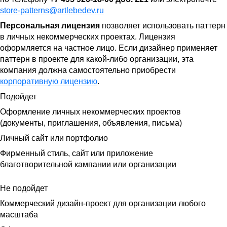
store-patterns@artlebedev.ru
Персональная лицензия
позволяет использовать паттерн
в личных некоммерческих проектах. Лицензия
оформляется на частное лицо. Если дизайнер применяет
паттерн в проекте для какой-либо организации, эта
компания должна самостоятельно приобрести
корпоративную лицензию
.
Подойдет
Оформление личных некоммерческих проектов
(документы, приглашения, объявления, письма)
Личный сайт или портфолио
Фирменный стиль, сайт или приложение
благотворительной кампании или организации
Не подойдет
Коммерческий дизайн-проект для организации любого
масштаба