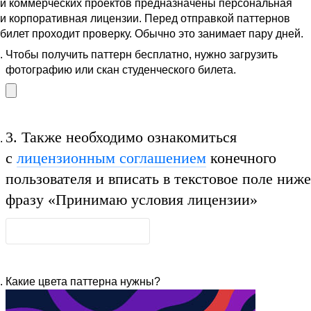
и коммерческих проектов предназначены персональная
и корпоративная лицензии. Перед отправкой паттернов
билет проходит проверку. Обычно это занимает пару дней.
Чтобы получить паттерн бесплатно, нужно загрузить
фотографию или скан студенческого билета.
3.
Также необходимо ознакомиться
с
лицензионным соглашением
конечного
пользователя и вписать в текстовое поле ниже
фразу
«Принимаю условия лицензии»
Какие цвета паттерна нужны?