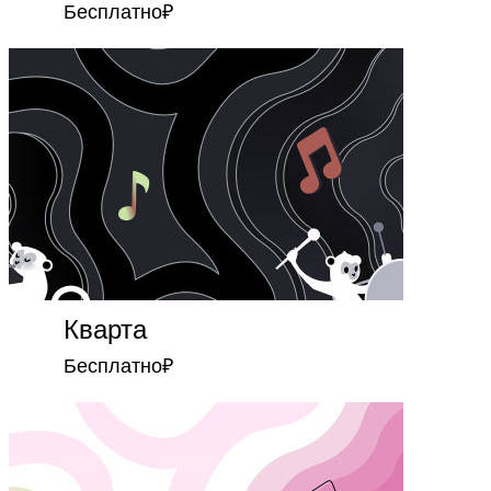
Бесплатно
₽
Кварта
Бесплатно
₽