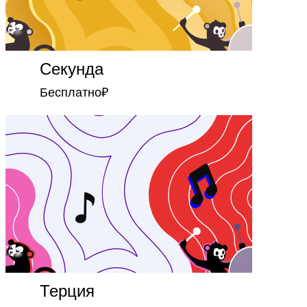
Секунда
Бесплатно
₽
Терция