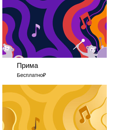
Прима
Бесплатно
₽