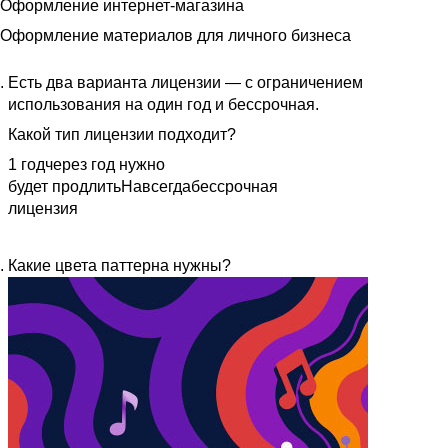
Оформление интернет-магазина
Оформление материалов для личного бизнеса
Есть два варианта лицензии — с ограничением
использования на один год и бессрочная.
Какой тип лицензии подходит?
1 год
через год нужно
будет продлить
Навсегда
бессрочная
лицензия
Какие цвета паттерна нужны?