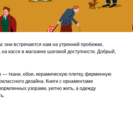
: они встречаются нам на утренней пробежке,
м, на кассе в магазине шаговой доступности. Добрый,
— ткани, обои, керамическую плитку, фирменную
оклассного дизайна. Книги с орнаментами
формленных узорами, уютно жить, а одежду
ь.