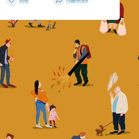
Хочу!
Поделиться