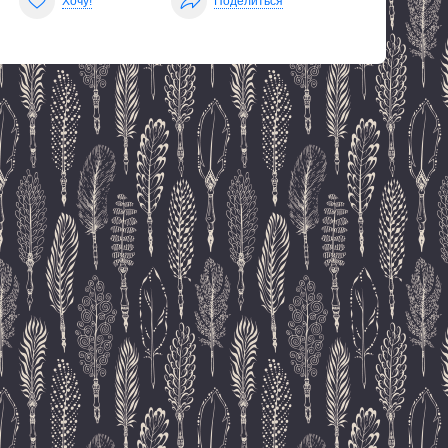
Хочу!
Поделиться