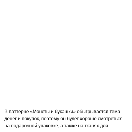
В паттерне «Монеты и букашки» обыгрывается тема
денег и покупок, поэтому он будет хорошо смотреться
на подарочной упаковке, а также на тканях для