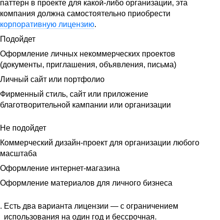
паттерн в проекте для какой-либо организации, эта
компания должна самостоятельно приобрести
корпоративную лицензию
.
Подойдет
Оформление личных некоммерческих проектов
(документы, приглашения, объявления, письма)
Личный сайт или портфолио
Фирменный стиль, сайт или приложение
благотворительной кампании или организации
Не подойдет
Коммерческий дизайн-проект для организации любого
масштаба
Оформление интернет-магазина
Оформление материалов для личного бизнеса
Есть два варианта лицензии — с ограничением
использования на один год и бессрочная.