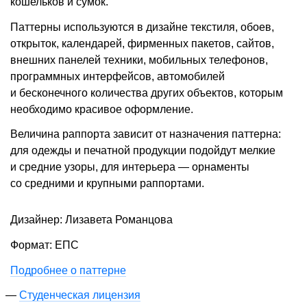
кошельков и сумок.
Паттерны используются в дизайне текстиля, обоев,
открыток, календарей, фирменных пакетов, сайтов,
внешних панелей техники, мобильных телефонов,
программных интерфейсов, автомобилей
и бесконечного количества других объектов, которым
необходимо красивое оформление.
Величина раппорта зависит от назначения паттерна:
для одежды и печатной продукции подойдут мелкие
и средние узоры, для интерьера — орнаменты
со средними и крупными раппортами.
Дизайнер: Лизавета Романцова
Формат: ЕПС
Подробнее о паттерне
Студенческая лицензия