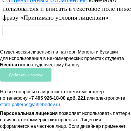
пользователя и вписать в текстовое поле ниже
фразу
«Принимаю условия лицензии»
Студенческая лицензия на паттерн Монеты и букашки
для использования в некоммерческих проектах студента
Бесплатно
по студенческому билету
Добавить к заказу
На все вопросы о лицензиях ответит менеджер
по телефону
+7 495 926-18-00 доб. 221
или электропочте
store-patterns@artlebedev.ru
Персональная лицензия
позволяет использовать паттерн
в личных некоммерческих проектах. Лицензия
оформляется на частное лицо. Если дизайнер применяет