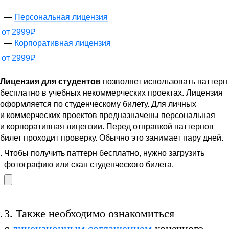
Персональная лицензия
от
2999
₽
Корпоративная лицензия
от
2999
₽
Лицензия для студентов
позволяет использовать паттерн
бесплатно в учебных некоммерческих проектах. Лицензия
оформляется по студенческому билету. Для личных
и коммерческих проектов предназначены персональная
и корпоративная лицензии. Перед отправкой паттернов
билет проходит проверку. Обычно это занимает пару дней.
Чтобы получить паттерн бесплатно, нужно загрузить
фотографию или скан студенческого билета.
3.
Также необходимо ознакомиться
с
лицензионным соглашением
конечного