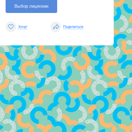
Выбор лицензии
Хочу!
Поделиться