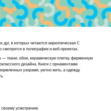
 дуг, в которых читаются кириллическая С
 смотрится в полиграфии и веб-проектах.
— ткани, обои, керамическую плитку, фирменную
оклассного дизайна. Книги с орнаментами
формленных узорами, уютно жить, а одежду
ь.
о своему усмотрению