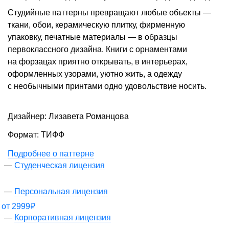
Студийные паттерны превращают любые объекты —
ткани, обои, керамическую плитку, фирменную
упаковку, печатные материалы — в образцы
первоклассного дизайна. Книги с орнаментами
на форзацах приятно открывать, в интерьерах,
оформленных узорами, уютно жить, а одежду
с необычными принтами одно удовольствие носить.
Дизайнер: Лизавета Романцова
Формат: ТИФФ
Подробнее о паттерне
Студенческая лицензия
Персональная лицензия
от
2999
₽
Корпоративная лицензия