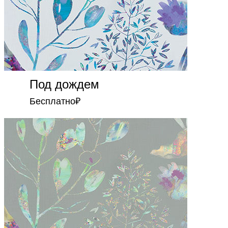
Под дождем
Бесплатно
₽