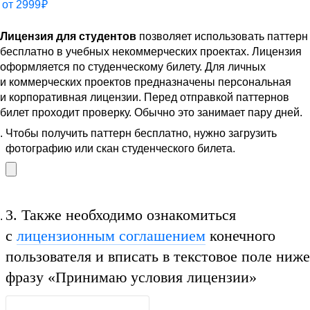
от
2999
₽
Лицензия для студентов
позволяет использовать паттерн
бесплатно в учебных некоммерческих проектах. Лицензия
оформляется по студенческому билету. Для личных
и коммерческих проектов предназначены персональная
и корпоративная лицензии. Перед отправкой паттернов
билет проходит проверку. Обычно это занимает пару дней.
Чтобы получить паттерн бесплатно, нужно загрузить
фотографию или скан студенческого билета.
3.
Также необходимо ознакомиться
с
лицензионным соглашением
конечного
пользователя и вписать в текстовое поле ниже
фразу
«Принимаю условия лицензии»