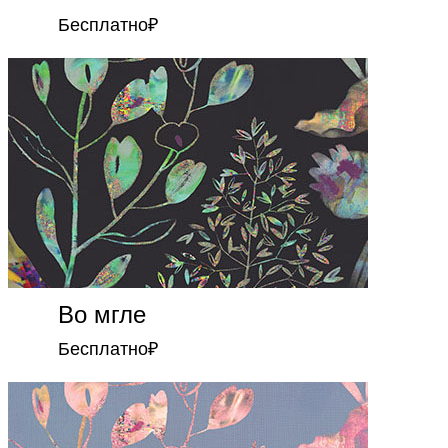
Бесплатно
₽
Во мгле
Бесплатно
₽