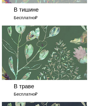
В тишине
Бесплатно
₽
В траве
Бесплатно
₽