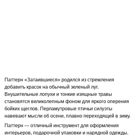
Паттерн «Затаившиеся» родился из стремления
добавить красок на обычный зеленый луг.
Внушительные лопухи и тонкие изящные травы
становятся великолепным фоном для яркого оперения
бойких щеглов. Перламутровые птичьи силуэты
навевают мысли об осени, плавно переходящей в зиму.
Паттерн — отличный инструмент для оформления
интерьеров, подарочной упаковки и нарядной одежды.