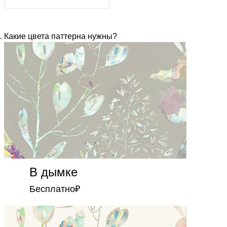
Какие цвета паттерна нужны?
В дымке
Бесплатно
₽