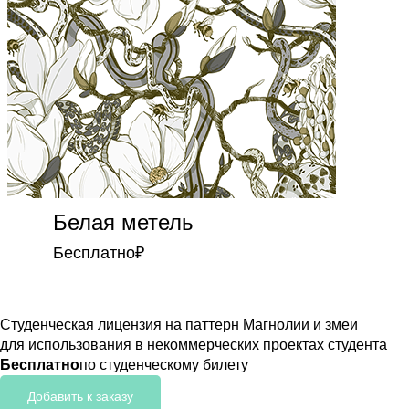
Белая метель
Бесплатно
₽
Студенческая лицензия на паттерн Магнолии и змеи
для использования в некоммерческих проектах студента
Бесплатно
по студенческому билету
Добавить к заказу