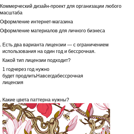
Коммерческий дизайн-проект для организации любого
масштаба
Оформление интернет-магазина
Оформление материалов для личного бизнеса
Есть два варианта лицензии — с ограничением
использования на один год и бессрочная.
Какой тип лицензии подходит?
1 год
через год нужно
будет продлить
Навсегда
бессрочная
лицензия
Какие цвета паттерна нужны?