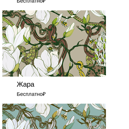
Бесплатно
₽
Жара
Бесплатно
₽