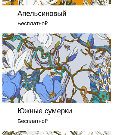
Апельсиновый
Бесплатно
₽
Южные сумерки
Бесплатно
₽