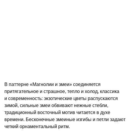
В паттерне «Магнолии и змеи» соединяется
притягательное и страшное, тепло и холод, классика
и современность: экзотические цветы распускаются
зимой, сильные змеи обвивают нежные стебли,
традиционный восточный мотив читается в духе
времени. Бесконечные змеиные изгибы и петли задают
четкий орнаментальный ритм.