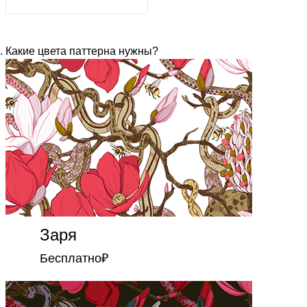
Какие цвета паттерна нужны?
Заря
Бесплатно
₽