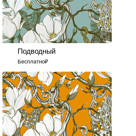
Подводный
Бесплатно
₽