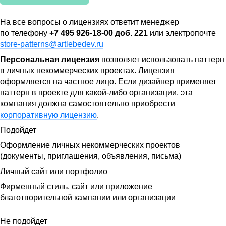
На все вопросы о лицензиях ответит менеджер
по телефону
+7 495 926-18-00 доб. 221
или электропочте
store-patterns@artlebedev.ru
Персональная лицензия
позволяет использовать паттерн
в личных некоммерческих проектах. Лицензия
оформляется на частное лицо. Если дизайнер применяет
паттерн в проекте для какой-либо организации, эта
компания должна самостоятельно приобрести
корпоративную лицензию
.
Подойдет
Оформление личных некоммерческих проектов
(документы, приглашения, объявления, письма)
Личный сайт или портфолио
Фирменный стиль, сайт или приложение
благотворительной кампании или организации
Не подойдет