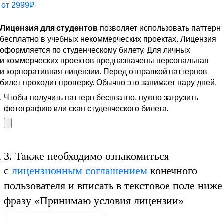
от
2999
₽
Лицензия для студентов
позволяет использовать паттерн
бесплатно в учебных некоммерческих проектах. Лицензия
оформляется по студенческому билету. Для личных
и коммерческих проектов предназначены персональная
и корпоративная лицензии. Перед отправкой паттернов
билет проходит проверку. Обычно это занимает пару дней.
Чтобы получить паттерн бесплатно, нужно загрузить
фотографию или скан студенческого билета.
3.
Также необходимо ознакомиться
с
лицензионным соглашением
конечного
пользователя и вписать в текстовое поле ниже
фразу
«Принимаю условия лицензии»