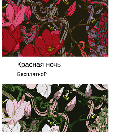
Красная ночь
Бесплатно
₽