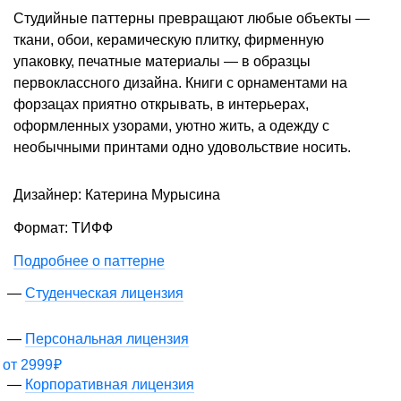
Студийные паттерны превращают любые объекты —
ткани, обои, керамическую плитку, фирменную
упаковку, печатные материалы — в образцы
первоклассного дизайна. Книги с орнаментами на
форзацах приятно открывать, в интерьерах,
оформленных узорами, уютно жить, а одежду с
необычными принтами одно удовольствие носить.
Дизайнер: Катерина Мурысина
Формат: ТИФФ
Подробнее о паттерне
Студенческая лицензия
Персональная лицензия
от
2999
₽
Корпоративная лицензия