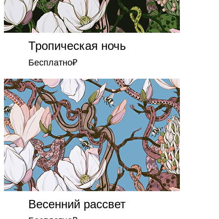
Тропическая ночь
Бесплатно
₽
Весенний рассвет