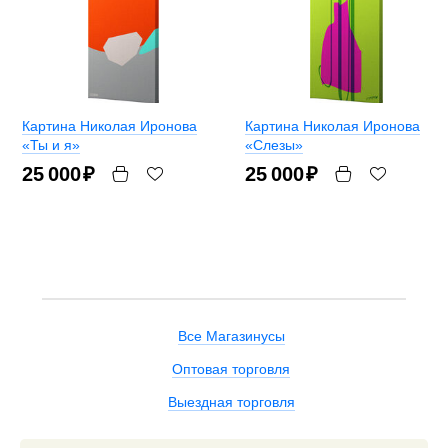
Картина Николая Иронова
Картина Николая Иронова
«Ты и я»
«Слезы»
25 000
₽
25 000
₽
Все Магазинусы
Оптовая торговля
Выездная торговля