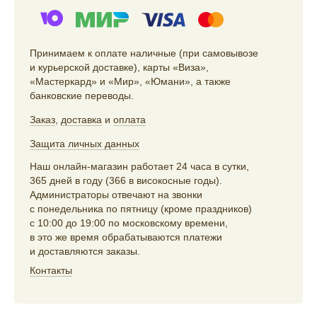
Принимаем к оплате наличные (при самовывозе
и курьерской доставке), карты «Виза»,
«Мастеркард» и «Мир», «Юмани», а также
банковские переводы.
Заказ
,
доставка
и
оплата
Защита личных данных
Наш онлайн-магазин работает 24 часа в сутки,
365 дней в году (366 в високосные годы).
Администраторы отвечают на звонки
с понедельника по пятницу (кроме праздников)
с 10:00 до 19:00 по московскому времени,
в это же время обрабатываются платежи
и доставляются заказы.
Контакты