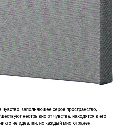
 чувство, заполняющее серое пространство,
ществуют неотрывно от чувства, находятся в его
никто не идеален, но каждый многогранен.