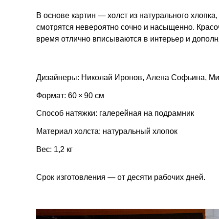
В основе картин — холст из натурального хлопка,
смотрятся невероятно сочно и насыщенно. Красо
время отлично вписываются в интерьер и дополн
Дизайнеры: Николай Иронов, Алена Софьина, М
Формат: 60 × 90 см
Способ натяжки: галерейная на подрамник
Материал холста: натуральный хлопок
Вес: 1,2 кг
Срок изготовления — от десяти рабочих дней.