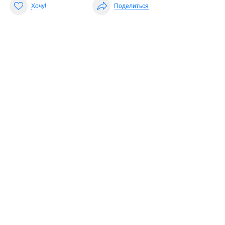
Хочу!
Поделиться