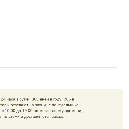
4 часа в сутки, 365 дней в году (366 в
торы отвечают на звонки с понедельника
 с 10:00 до 19:00 по московскому времени,
я платежи и доставляются заказы.