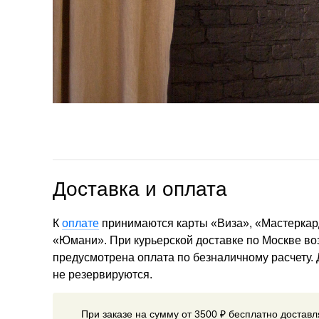
Доставка и оплата
К
оплате
принимаются карты «Виза», «Мастеркар
«Юмани». При курьерской доставке по Москве в
предусмотрена оплата по безналичному расчету.
не резервируются.
При заказе на сумму от 3500 ₽ бесплатно достав