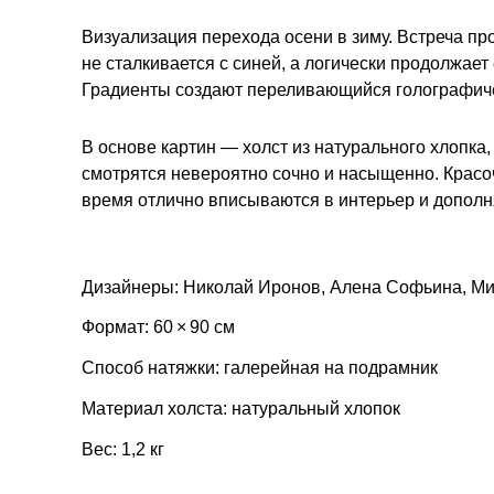
Визуализация перехода осени в зиму. Встреча п
не сталкивается с синей, а логически продолжает 
Градиенты создают переливающийся голографич
В основе картин — холст из натурального хлопка,
смотрятся невероятно сочно и насыщенно. Красо
время отлично вписываются в интерьер и дополн
Дизайнеры: Николай Иронов, Алена Софьина, М
Формат: 60 × 90 см
Способ натяжки: галерейная на подрамник
Материал холста: натуральный хлопок
Вес: 1,2 кг