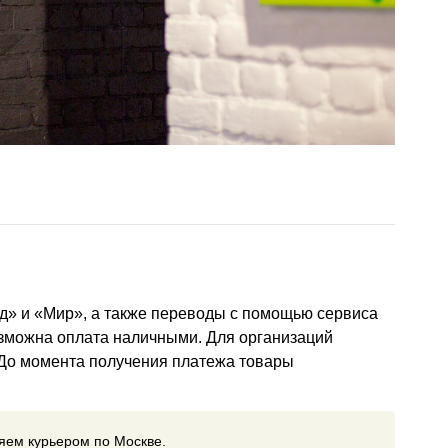
д» и «Мир», а также переводы с помощью сервиса
озможна оплата наличными. Для организаций
 До момента получения платежа товары
ляем курьером по Москве.