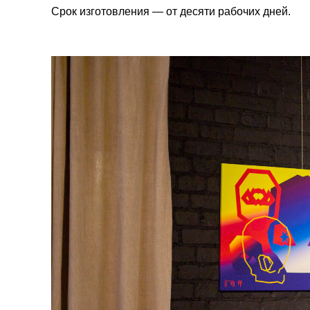
Срок изготовления — от десяти рабочих дней.