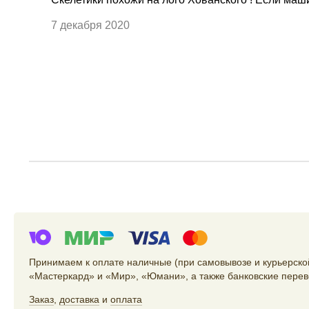
7 декабря 2020
Принимаем к оплате наличные (при самовывозе и курьерской
«Мастеркард» и «Мир», «Юмани», а также банковские перев
Заказ
,
доставка
и
оплата