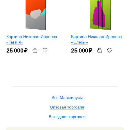
Картина Николая Иронова
Картина Николая Иронова
«Ты и я»
«Слезы»
25 000
₽
25 000
₽
Все Магазинусы
Оптовая торговля
Выездная торговля