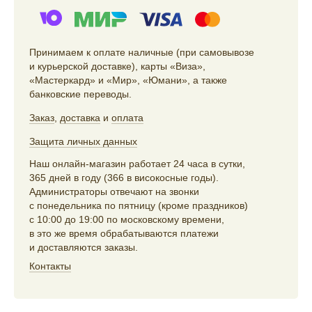
Принимаем к оплате наличные (при самовывозе
и курьерской доставке), карты «Виза»,
«Мастеркард» и «Мир», «Юмани», а также
банковские переводы.
Заказ
,
доставка
и
оплата
Защита личных данных
Наш онлайн-магазин работает 24 часа в сутки,
365 дней в году (366 в високосные годы).
Администраторы отвечают на звонки
с понедельника по пятницу (кроме праздников)
с 10:00 до 19:00 по московскому времени,
в это же время обрабатываются платежи
и доставляются заказы.
Контакты