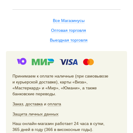
Все Магазинусы
Оптовая торговля
Выездная торговля
Принимаем к оплате наличные (при самовывозе
и курьерской доставке), карты «Виза»,
«Мастеркард» и «Мир», «Юмани», а также
банковские переводы.
Заказ
,
доставка
и
оплата
Защита личных данных
Наш онлайн-магазин работает 24 часа в сутки,
365 дней в году (366 в високосные годы).