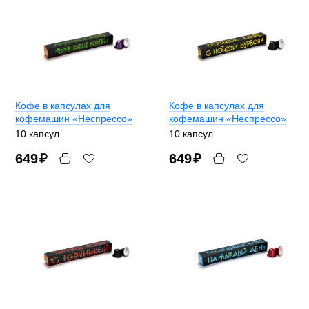
Кофе в капсулах для
Кофе в капсулах для
кофемашин «Неспрессо»
кофемашин «Неспрессо»
10 капсул
10 капсул
649
₽
649
₽