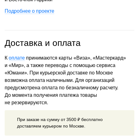
Подробнее о проекте
Доставка и оплата
К
оплате
принимаются карты «Виза», «Мастеркард»
и «Мир», а также переводы с помощью сервиса
«Юмани». При курьерской доставке по Москве
возможна оплата наличными. Для организаций
предусмотрена оплата по безналичному расчету.
До момента получения платежа товары
не резервируются.
При заказе на сумму от 3500 ₽ бесплатно
доставляем курьером по Москве.