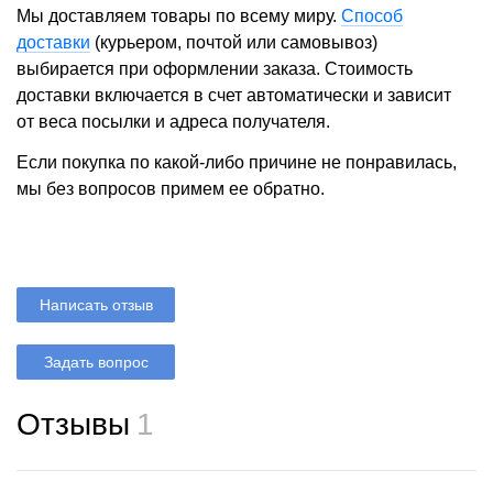
Мы доставляем товары по всему миру.
Способ
доставки
(курьером, почтой или самовывоз)
выбирается при оформлении заказа. Стоимость
доставки включается в счет автоматически и зависит
от веса посылки и адреса получателя.
Если покупка по какой-либо причине не понравилась,
мы без вопросов примем ее обратно.
Написать отзыв
Задать вопрос
Отзывы
1