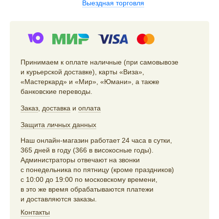
Выездная торговля
Принимаем к оплате наличные (при самовывозе
и курьерской доставке), карты «Виза»,
«Мастеркард» и «Мир», «Юмани», а также
банковские переводы.
Заказ
,
доставка
и
оплата
Защита личных данных
Наш онлайн-магазин работает 24 часа в сутки,
365 дней в году (366 в високосные годы).
Администраторы отвечают на звонки
с понедельника по пятницу (кроме праздников)
с 10:00 до 19:00 по московскому времени,
в это же время обрабатываются платежи
и доставляются заказы.
Контакты